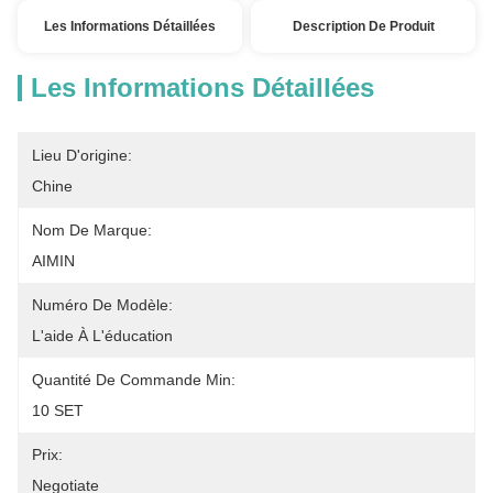
Les Informations Détaillées
Description De Produit
Les Informations Détaillées
Lieu D'origine:
Chine
Nom De Marque:
AIMIN
Numéro De Modèle:
L'aide À L'éducation
Quantité De Commande Min:
10 SET
Prix:
Negotiate