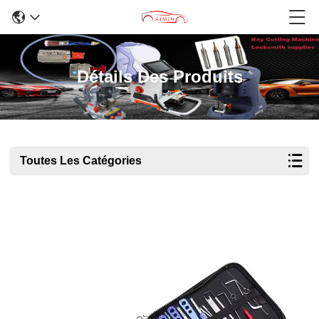
Détails Des Produits
Toutes Les Catégories