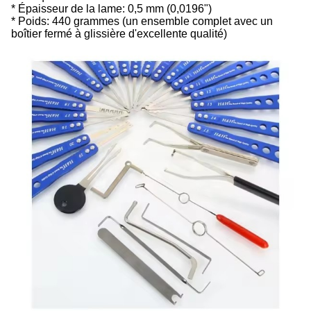
* Épaisseur de la lame: 0,5 mm (0,0196")
* Poids: 440 grammes (un ensemble complet avec un
boîtier fermé à glissière d'excellente qualité)