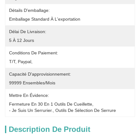
Détails D'emballage:
Emballage Standard À L'exportation
Délai De Livraison:
5 À 12 Jours
Conditions De Paiement:
T/T, Paypal, 
Capacité D'approvisionnement:
99999 Ensembles/mois
Mettre En Évidence:
Fermeture En 30 En 1 Outils De Cueillette
, 
- Je Suis Un Serrurier.
, 
Outils De Sélection De Serrure
Description De Produit