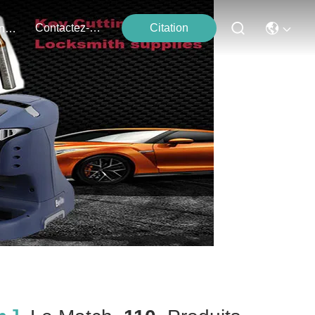
Contactez-Nous
Citation
Événements