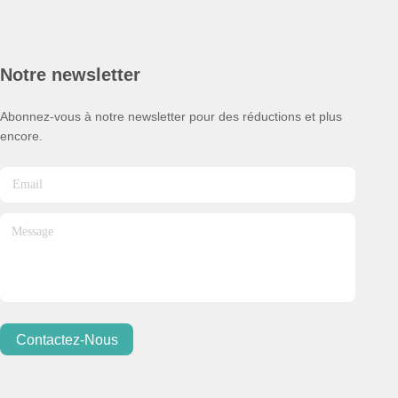
Notre newsletter
Abonnez-vous à notre newsletter pour des réductions et plus
encore.
Contactez-Nous