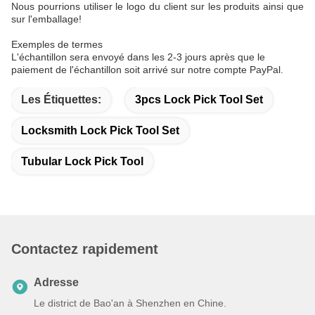
Nous pourrions utiliser le logo du client sur les produits ainsi que
sur l'emballage!
Exemples de termes
L'échantillon sera envoyé dans les 2-3 jours après que le
paiement de l'échantillon soit arrivé sur notre compte PayPal.
Les Étiquettes:
3pcs Lock Pick Tool Set
Locksmith Lock Pick Tool Set
Tubular Lock Pick Tool
Contactez rapidement
Adresse
Le district de Bao'an à Shenzhen en Chine.