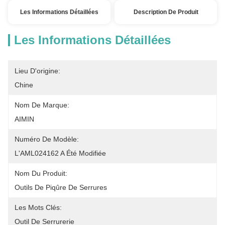
Les Informations Détaillées
Description De Produit
Les Informations Détaillées
Lieu D'origine:
Chine
Nom De Marque:
AIMIN
Numéro De Modèle:
L'AML024162 A Été Modifiée
Nom Du Produit:
Outils De Piqûre De Serrures
Les Mots Clés:
Outil De Serrurerie