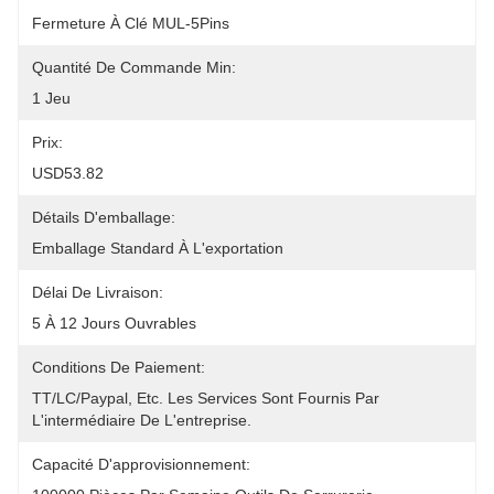
Fermeture À Clé MUL-5Pins
Quantité De Commande Min:
1 Jeu
Prix:
USD53.82
Détails D'emballage:
Emballage Standard À L'exportation
Délai De Livraison:
5 À 12 Jours Ouvrables
Conditions De Paiement:
TT/LC/paypal, Etc. Les Services Sont Fournis Par 
L'intermédiaire De L'entreprise.
Capacité D'approvisionnement: