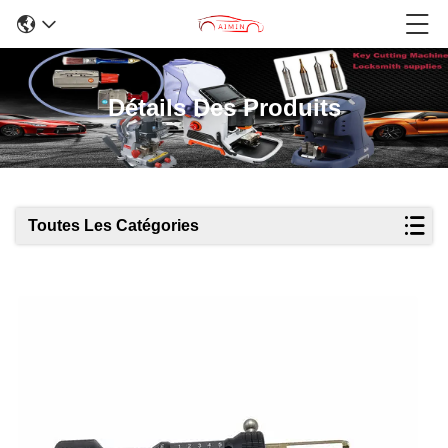
Détails Des Produits
Toutes Les Catégories