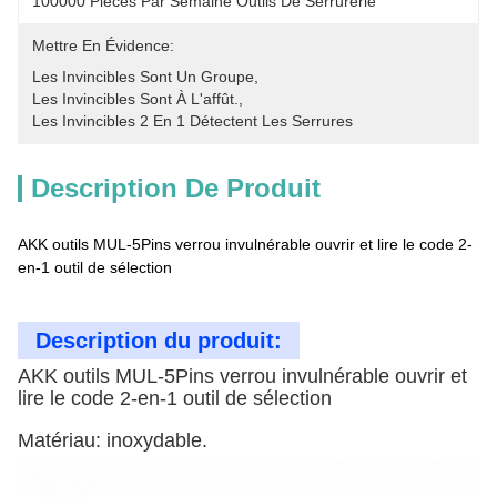
100000 Pièces Par Semaine Outils De Serrurerie
Mettre En Évidence:
Les Invincibles Sont Un Groupe
, 
Les Invincibles Sont À L'affût.
, 
Les Invincibles 2 En 1 Détectent Les Serrures
Description De Produit
AKK outils MUL-5Pins verrou invulnérable ouvrir et lire le code 2-
en-1 outil de sélection
Description du produit:
AKK outils MUL-5Pins verrou invulnérable ouvrir et
lire le code 2-en-1 outil de sélection
Matériau: inoxydable.