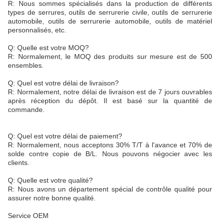
R: Nous sommes spécialisés dans la production de différents
types de serrures, outils de serrurerie civile, outils de serrurerie
automobile, outils de serrurerie automobile, outils de matériel
personnalisés, etc.
Q: Quelle est votre MOQ?
R: Normalement, le MOQ des produits sur mesure est de 500
ensembles.
Q: Quel est votre délai de livraison?
R: Normalement, notre délai de livraison est de 7 jours ouvrables
après réception du dépôt. Il est basé sur la quantité de
commande.
Q: Quel est votre délai de paiement?
R: Normalement, nous acceptons 30% T/T à l'avance et 70% de
solde contre copie de B/L. Nous pouvons négocier avec les
clients.
Q: Quelle est votre qualité?
R: Nous avons un département spécial de contrôle qualité pour
assurer notre bonne qualité.
Service OEM