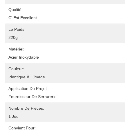
Qualité:
C' Est Excellent.
Le Poids:
220g
Matériel:
Acier Inoxydable
Couleur:
Identique À L'image
Application Du Projet:
Fournisseur De Serrurerie
Nombre De Pièces:
1 Jeu
Convient Pour: