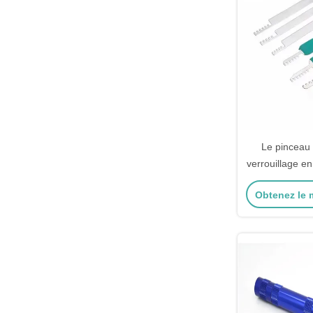
Le pinceau 
verrouillage en
Obtenez le m