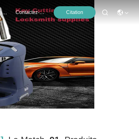
Contactez-Nous
Citation
Événements