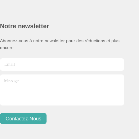
Notre newsletter
Abonnez-vous à notre newsletter pour des réductions et plus
encore.
Contactez-Nous