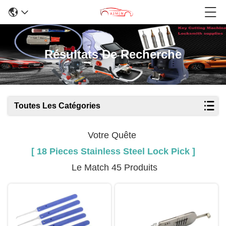
Résultats De Recherche
Toutes Les Catégories
Votre Quête
[ 18 Pieces Stainless Steel Lock Pick ]
Le Match 45 Produits