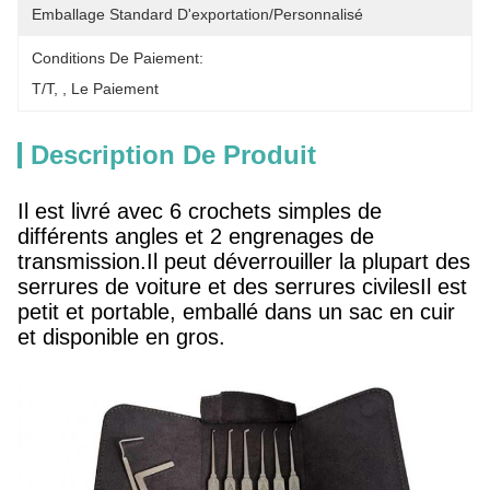
Emballage Standard D'exportation/personnalisé
Conditions De Paiement:
T/T, , Le Paiement
Description De Produit
Il est livré avec 6 crochets simples de
différents angles et 2 engrenages de
transmission.Il peut déverrouiller la plupart des
serrures de voiture et des serrures civilesIl est
petit et portable, emballé dans un sac en cuir
et disponible en gros.