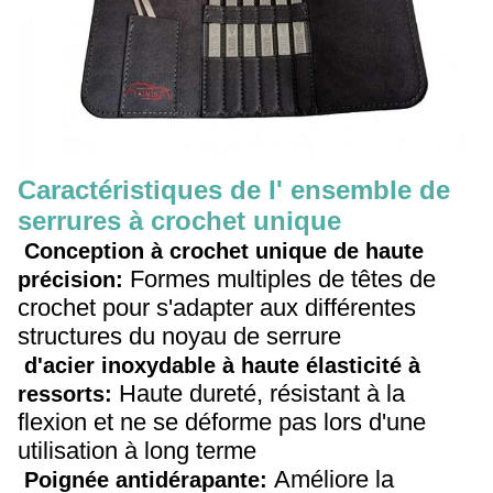
Caractéristiques de l' ensemble de
serrures à crochet unique
Conception à crochet unique de haute
Formes multiples de têtes de
précision:
crochet pour s'adapter aux différentes
structures du noyau de serrure
d'acier inoxydable à haute élasticité à
Haute dureté, résistant à la
ressorts:
flexion et ne se déforme pas lors d'une
utilisation à long terme
Améliore la
Poignée antidérapante: