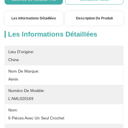
Les Informations Détaillées
Description De Produit
Les Informations Détaillées
Lieu D'origine:
Chine
Nom De Marque:
Aimin
Numéro De Modèle:
L'AML020169
Nom:
6 Pièces Avec Un Seul Crochet