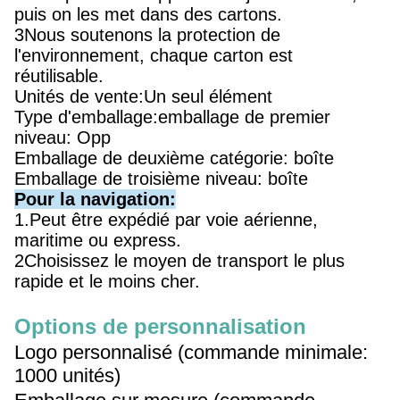
puis on les met dans des cartons.
3Nous soutenons la protection de
l'environnement, chaque carton est
réutilisable.
Unités de vente:Un seul élément
Type d'emballage:emballage de premier
niveau: Opp
Emballage de deuxième catégorie: boîte
Emballage de troisième niveau: boîte
Pour la navigation:
1.Peut être expédié par voie aérienne,
maritime ou express.
2Choisissez le moyen de transport le plus
rapide et le moins cher.
Options de personnalisation
Logo personnalisé (commande minimale:
1000 unités)