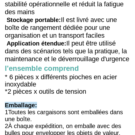
stabilité opérationnelle et réduit la fatigue
des mains
Il est livré avec une
Stockage portable:
boîte de rangement dédiée pour une
organisation et un transport faciles
Il peut être utilisé
Application étendue:
dans des scénarios tels que la pratique, la
maintenance et le déverrouillage d'urgence
l'ensemble comprend
* 6 pièces x différents pioches en acier
inoxydable
*
2 pièces x outils de tension
Emballage:
1Toutes les cargaisons sont emballées dans
une boîte.
2À chaque expédition, on emballe avec des
bulles pour envelopper les objets de valeur,