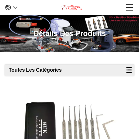
Détails Des Produits
Toutes Les Catégories