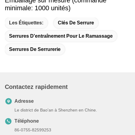
Emballage sur mesure (commande
minimale: 1000 unités)
Les Étiquettes:
Clés De Serrure
Serrures D'entraînement Pour Le Ramassage
Serrures De Serrurerie
Contactez rapidement
Adresse
Le district de Bao'an à Shenzhen en Chine.
Téléphone
86-0755-82599253