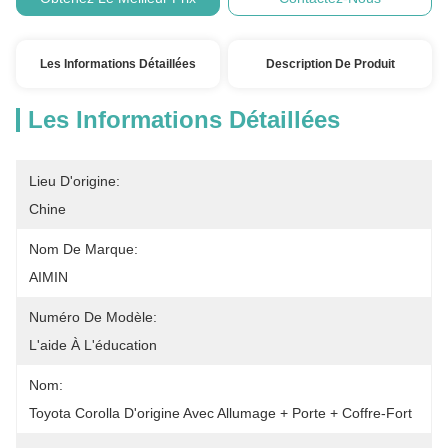
Les Informations Détaillées
Description De Produit
Les Informations Détaillées
Lieu D'origine:
Chine
Nom De Marque:
AIMIN
Numéro De Modèle:
L'aide À L'éducation
Nom:
Toyota Corolla D'origine Avec Allumage + Porte + Coffre-Fort