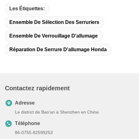
Les Étiquettes:
Ensemble De Sélection Des Serruriers
Ensemble De Verrouillage D'allumage
Réparation De Serrure D'allumage Honda
Contactez rapidement
Adresse
Le district de Bao'an à Shenzhen en Chine.
Téléphone
86-0755-82599253