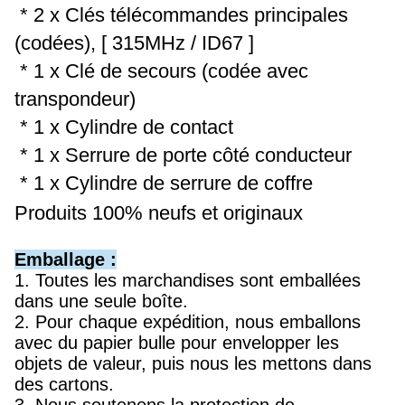
* 2 x Clés télécommandes principales
(codées), [ 315MHz / ID67 ]
* 1 x Clé de secours (codée avec
transpondeur)
* 1 x Cylindre de contact
* 1 x Serrure de porte côté conducteur
* 1 x Cylindre de serrure de coffre
Produits 100% neufs et originaux
Emballage :
1. Toutes les marchandises sont emballées
dans une seule boîte.
2. Pour chaque expédition, nous emballons
avec du papier bulle pour envelopper les
objets de valeur, puis nous les mettons dans
des cartons.