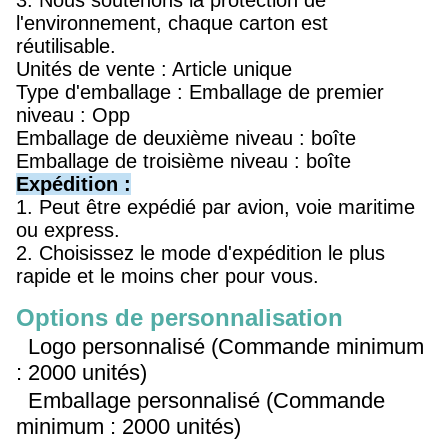
3. Nous soutenons la protection de
l'environnement, chaque carton est
réutilisable.
Unités de vente : Article unique
Type d'emballage : Emballage de premier
niveau : Opp
Emballage de deuxième niveau : boîte
Emballage de troisième niveau : boîte
Expédition :
1. Peut être expédié par avion, voie maritime
ou express.
2. Choisissez le mode d'expédition le plus
rapide et le moins cher pour vous.
Options de personnalisation
Logo personnalisé (Commande minimum
: 2000 unités)
Emballage personnalisé (Commande
minimum : 2000 unités)