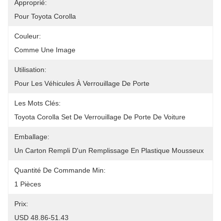
Approprié:
Pour Toyota Corolla
Couleur:
Comme Une Image
Utilisation:
Pour Les Véhicules À Verrouillage De Porte
Les Mots Clés:
Toyota Corolla Set De Verrouillage De Porte De Voiture
Emballage:
Un Carton Rempli D'un Remplissage En Plastique Mousseux
Quantité De Commande Min:
1 Pièces
Prix:
USD 48.86-51.43