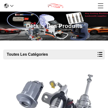
Détails Des Produits
Toutes Les Catégories