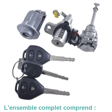
L'ensemble complet comprend :