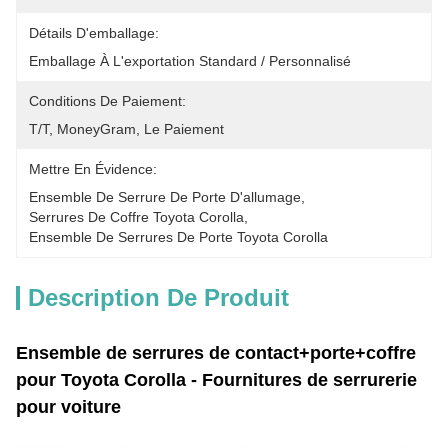
Détails D'emballage:
Emballage À L'exportation Standard / Personnalisé
Conditions De Paiement:
T/T, MoneyGram, Le Paiement
Mettre En Évidence:
Ensemble De Serrure De Porte D'allumage
, 
Serrures De Coffre Toyota Corolla
, 
Ensemble De Serrures De Porte Toyota Corolla
Description De Produit
Ensemble de serrures de contact+porte+coffre
pour Toyota Corolla - Fournitures de serrurerie
pour voiture