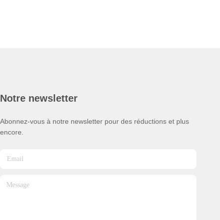
Notre newsletter
Abonnez-vous à notre newsletter pour des réductions et plus
encore.