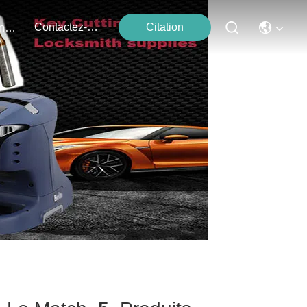
Contactez-Nous
Citation
Événements