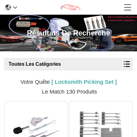
Résultats De Recherche
Toutes Les Catégories
Votre Quête
[ Locksmith Picking Set ]
Le Match 130 Produits