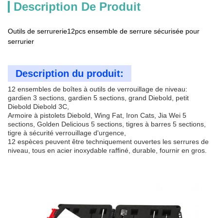
Description De Produit
Outils de serrurerie12pcs ensemble de serrure sécurisée pour
serrurier
Description du produit:
12 ensembles de boîtes à outils de verrouillage de niveau:
gardien 3 sections, gardien 5 sections, grand Diebold, petit
Diebold Diebold 3C,
Armoire à pistolets Diebold, Wing Fat, Iron Cats, Jia Wei 5
sections, Golden Delicious 5 sections, tigres à barres 5 sections,
tigre à sécurité verrouillage d'urgence,
12 espèces peuvent être techniquement ouvertes les serrures de
niveau, tous en acier inoxydable raffiné, durable, fournir en gros.