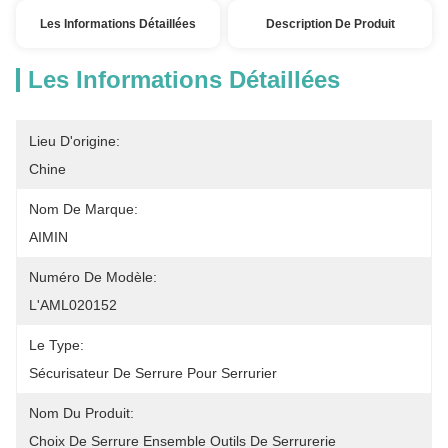
Les Informations Détaillées
Description De Produit
Les Informations Détaillées
Lieu D'origine:
Chine
Nom De Marque:
AIMIN
Numéro De Modèle:
L'AML020152
Le Type:
Sécurisateur De Serrure Pour Serrurier
Nom Du Produit:
Choix De Serrure Ensemble Outils De Serrurerie