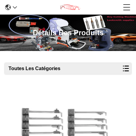
Détails Des Produits
Toutes Les Catégories