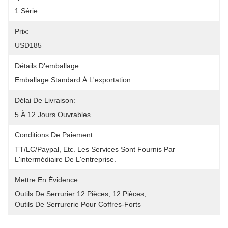
1 Série
Prix:
USD185
Détails D'emballage:
Emballage Standard À L'exportation
Délai De Livraison:
5 À 12 Jours Ouvrables
Conditions De Paiement:
TT/LC/paypal, Etc. Les Services Sont Fournis Par 
L'intermédiaire De L'entreprise.
Mettre En Évidence:
Outils De Serrurier 12 Pièces
, 
12 Pièces
, 
Outils De Serrurerie Pour Coffres-Forts