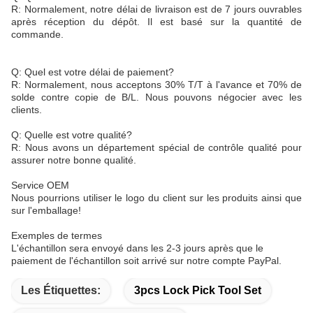
R: Normalement, notre délai de livraison est de 7 jours ouvrables
après réception du dépôt. Il est basé sur la quantité de
commande.
Q: Quel est votre délai de paiement?
R: Normalement, nous acceptons 30% T/T à l'avance et 70% de
solde contre copie de B/L. Nous pouvons négocier avec les
clients.
Q: Quelle est votre qualité?
R: Nous avons un département spécial de contrôle qualité pour
assurer notre bonne qualité.
Service OEM
Nous pourrions utiliser le logo du client sur les produits ainsi que
sur l'emballage!
Exemples de termes
L'échantillon sera envoyé dans les 2-3 jours après que le
paiement de l'échantillon soit arrivé sur notre compte PayPal.
Les Étiquettes:
3pcs Lock Pick Tool Set