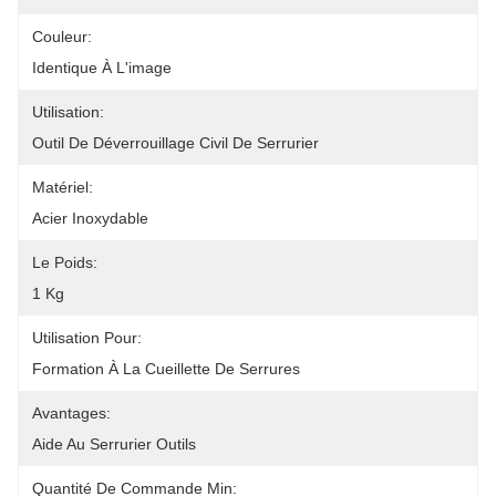
Couleur:
Identique À L'image
Utilisation:
Outil De Déverrouillage Civil De Serrurier
Matériel:
Acier Inoxydable
Le Poids:
1 Kg
Utilisation Pour:
Formation À La Cueillette De Serrures
Avantages:
Aide Au Serrurier Outils
Quantité De Commande Min: