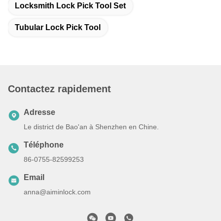
Locksmith Lock Pick Tool Set
Tubular Lock Pick Tool
Contactez rapidement
Adresse
Le district de Bao'an à Shenzhen en Chine.
Téléphone
86-0755-82599253
Email
anna@aiminlock.com