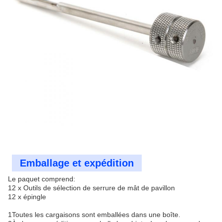
Emballage et expédition
Le paquet comprend:
12 x Outils de sélection de serrure de mât de pavillon
12 x épingle
1Toutes les cargaisons sont emballées dans une boîte.