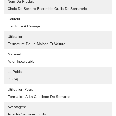
Nom Du Produit:
Choix De Serrure Ensemble Outils De Serrurerie
Couleur:
Identique À L'image
Utilisation:
Fermeture De La Maison Et Voiture
Matériel:
Acier Inoxydable
Le Poids:
0.5 Kg
Utilisation Pour:
Formation À La Cueillette De Serrures
Avantages:
Aide Au Serrurier Outils