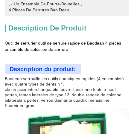
, 
- Un Ensemble De Fourre-Bouteilles.
, 
4 Pièces De Serrures Bao Dean
Description De Produit
Outil de serrurier outil de serrure rapide de Baodean 4 pièces
ensemble de sélection de serrure
Description du produit:
Baodean verrouille les outils quantiques rapides (4 ensembles)
avec quatre types de dents n °.
clé en acier interchangeable, ouvre l'ancienne fente à neuf
portes, fentes latérales de type 13, double rangée de colonne
bilatérale à perles, verrou diamanté quadridimensionnel.
Fournir en gros.