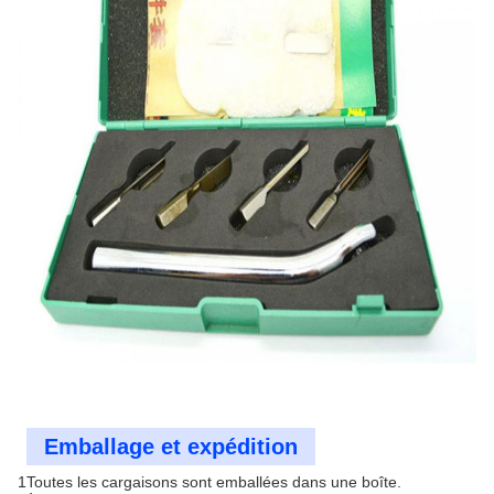
Emballage et expédition
1Toutes les cargaisons sont emballées dans une boîte.