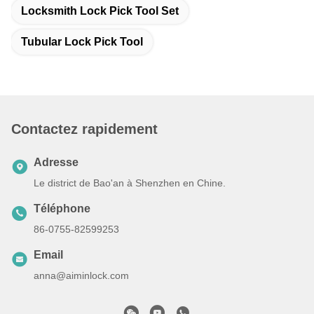
Locksmith Lock Pick Tool Set
Tubular Lock Pick Tool
Contactez rapidement
Adresse
Le district de Bao'an à Shenzhen en Chine.
Téléphone
86-0755-82599253
Email
anna@aiminlock.com