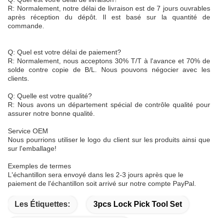
R: Normalement, notre délai de livraison est de 7 jours ouvrables
après réception du dépôt. Il est basé sur la quantité de
commande.
Q: Quel est votre délai de paiement?
R: Normalement, nous acceptons 30% T/T à l'avance et 70% de
solde contre copie de B/L. Nous pouvons négocier avec les
clients.
Q: Quelle est votre qualité?
R: Nous avons un département spécial de contrôle qualité pour
assurer notre bonne qualité.
Service OEM
Nous pourrions utiliser le logo du client sur les produits ainsi que
sur l'emballage!
Exemples de termes
L'échantillon sera envoyé dans les 2-3 jours après que le
paiement de l'échantillon soit arrivé sur notre compte PayPal.
Les Étiquettes:
3pcs Lock Pick Tool Set