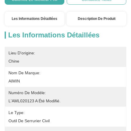
Les Informations Détaillées
Description De Produit
Les Informations Détaillées
Lieu D'origine:
Chine
Nom De Marque:
AIMIN
Numéro De Modèle:
L'AML020123 A Été Modifié.
Le Type:
Outil De Serrurier Civil