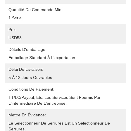
Quantité De Commande Min:
1 Série
Prix:
USD58
Détails D'emballage:
Emballage Standard À L'exportation
Délai De Livraison:
5 À 12 Jours Ouvrables
Conditions De Paiement:
TT/LC/paypal, Etc. Les Services Sont Fournis Par 
L'intermédiaire De L'entreprise.
Mettre En Évidence:
Le Sélectionneur De Serrures Est Un Sélectionneur De 
Serrures.