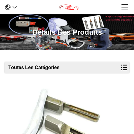
Détails Des Produits
Toutes Les Catégories