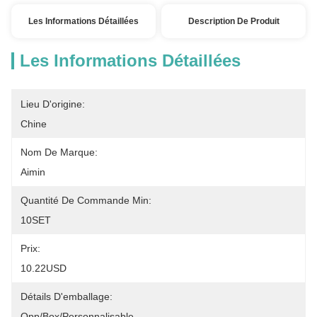
Les Informations Détaillées
Description De Produit
Les Informations Détaillées
Lieu D'origine:
Chine
Nom De Marque:
Aimin
Quantité De Commande Min:
10SET
Prix:
10.22USD
Détails D'emballage:
Opp/Box/Personnalisable