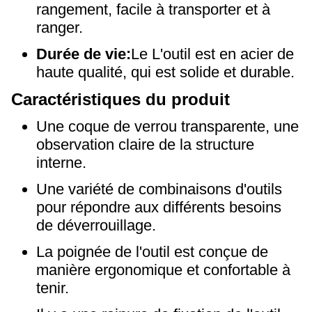
rangement, facile à transporter et à
ranger.
Durée de vie:
Le
L'outil est en acier de
haute qualité, qui est solide et durable.
Caractéristiques du produit
Une coque de verrou transparente, une
observation claire de la structure
interne.
Une variété de combinaisons d'outils
pour répondre aux différents besoins
de déverrouillage.
La poignée de l'outil est conçue de
manière ergonomique et confortable à
tenir.