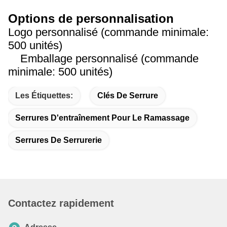
Options de personnalisation
Logo personnalisé (commande minimale:
500 unités)
Emballage personnalisé (commande
minimale: 500 unités)
Les Étiquettes:
Clés De Serrure
Serrures D'entraînement Pour Le Ramassage
Serrures De Serrurerie
Contactez rapidement