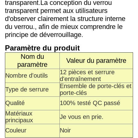
transparent.La conception du verrou
transparent permet aux utilisateurs
d'observer clairement la structure interne
du verrou., afin de mieux comprendre le
principe de déverrouillage.
Paramètre du produit
Nom du
Valeur du paramètre
paramètre
12 pièces et serrure
Nombre d'outils
d'entraînement
Ensemble de porte-clés et
Type de serrure
porte-clés
Qualité
100% testé QC passé
Matériaux
Je vous en prie.
principaux
Couleur
Noir