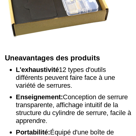
Une
avantages des produits
L'exhaustivité
12 types d'outils
différents peuvent faire face à une
variété de serrures.
Enseignement:
Conception de serrure
transparente, affichage intuitif de la
structure du cylindre de serrure, facile à
apprendre.
Portabilité:
Équipé d'une boîte de