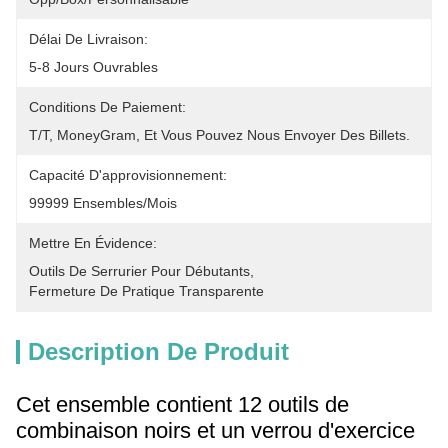
Délai De Livraison:
5-8 Jours Ouvrables
Conditions De Paiement:
T/T, MoneyGram, Et Vous Pouvez Nous Envoyer Des Billets.
Capacité D'approvisionnement:
99999 Ensembles/mois
Mettre En Évidence:
Outils De Serrurier Pour Débutants
, 
Fermeture De Pratique Transparente
Description De Produit
Cet ensemble contient 12 outils de
combinaison noirs et un verrou d'exercice