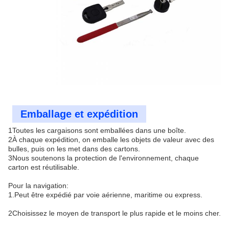
Emballage et expédition
1Toutes les cargaisons sont emballées dans une boîte.
2À chaque expédition, on emballe les objets de valeur avec des
bulles, puis on les met dans des cartons.
3Nous soutenons la protection de l'environnement, chaque
carton est réutilisable.
Pour la navigation:
1.Peut être expédié par voie aérienne, maritime ou express.
2Choisissez le moyen de transport le plus rapide et le moins cher.