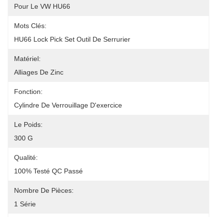
Pour Le VW HU66
Mots Clés:
HU66 Lock Pick Set Outil De Serrurier
Matériel:
Alliages De Zinc
Fonction:
Cylindre De Verrouillage D'exercice
Le Poids:
300 G
Qualité:
100% Testé QC Passé
Nombre De Pièces:
1 Série