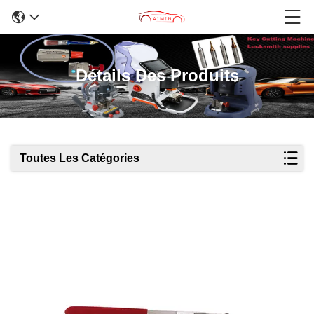
Détails Des Produits
Toutes Les Catégories