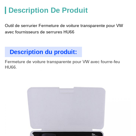
Description De Produit
Outil de serrurier Fermeture de voiture transparente pour VW
avec fournisseurs de serrures HU66
Description du produit:
Fermeture de voiture transparente pour VW avec fourre-feu
HU66.