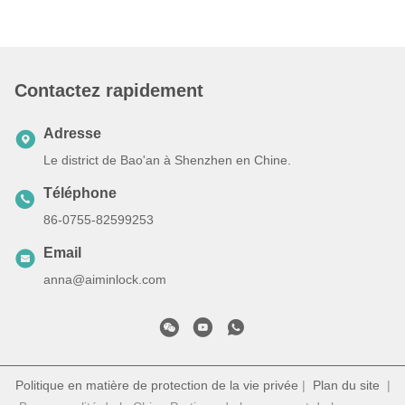
Contactez rapidement
Adresse
Le district de Bao'an à Shenzhen en Chine.
Téléphone
86-0755-82599253
Email
anna@aiminlock.com
Politique en matière de protection de la vie privée
|
Plan du site
|