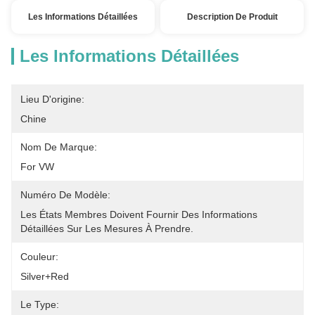
Les Informations Détaillées
Description De Produit
Les Informations Détaillées
Lieu D'origine:
Chine
Nom De Marque:
For VW
Numéro De Modèle:
Les États Membres Doivent Fournir Des Informations 
Détaillées Sur Les Mesures À Prendre.
Couleur:
Silver+Red
Le Type: