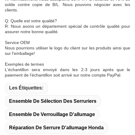
solde contre copie de B/L. Nous pouvons négocier avec les
clients.
Q: Quelle est votre qualité?
R: Nous avons un département spécial de contrôle qualité pour
assurer notre bonne qualité.
Service OEM
Nous pourrions utiliser le logo du client sur les produits ainsi que
sur l'emballage!
Exemples de termes
L'échantillon sera envoyé dans les 2-3 jours après que le
paiement de l'échantillon soit arrivé sur notre compte PayPal.
Les Étiquettes:
Ensemble De Sélection Des Serruriers
Ensemble De Verrouillage D'allumage
Réparation De Serrure D'allumage Honda