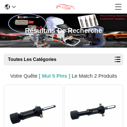
Résultats De Recherche
Toutes Les Catégories
Votre Quête
[ Mul 5 Pins ]
Le Match 2 Produits