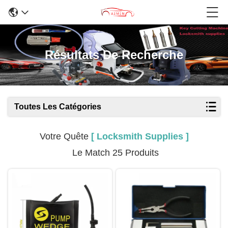
Résultats De Recherche
Toutes Les Catégories
Votre Quête
[ Locksmith Supplies ]
Le Match 25 Produits