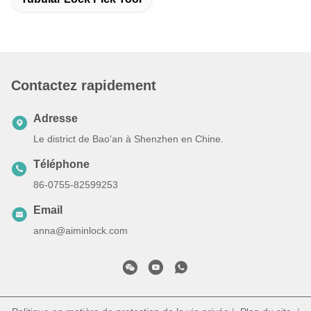
Contactez rapidement
Adresse
Le district de Bao'an à Shenzhen en Chine.
Téléphone
86-0755-82599253
Email
anna@aiminlock.com