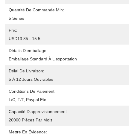
Quantité De Commande Min:
5 Séries
Prix:
USD13.85 - 15.5
Détails D'emballage:
Emballage Standard À L'exportation
Délai De Livraison:
5 À 12 Jours Ouvrables
Conditions De Paiement:
L/C, T/T, Paypal Etc.
Capacité D'approvisionnement:
20000 Pièces Par Mois
Mettre En Évidence: