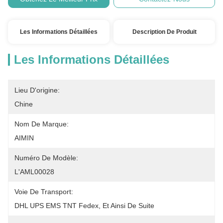
Les Informations Détaillées
Description De Produit
Les Informations Détaillées
Lieu D'origine:
Chine
Nom De Marque:
AIMIN
Numéro De Modèle:
L'AML00028
Voie De Transport:
DHL UPS EMS TNT Fedex, Et Ainsi De Suite