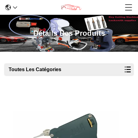
Détails Des Produits
Toutes Les Catégories