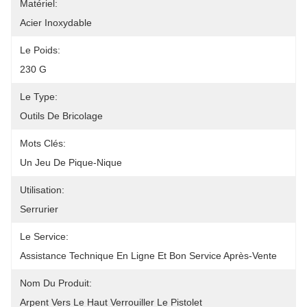
Matériel:
Acier Inoxydable
Le Poids:
230 G
Le Type:
Outils De Bricolage
Mots Clés:
Un Jeu De Pique-Nique
Utilisation:
Serrurier
Le Service:
Assistance Technique En Ligne Et Bon Service Après-Vente
Nom Du Produit:
Arpent Vers Le Haut Verrouiller Le Pistolet