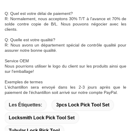
Q: Quel est votre délai de paiement?
R: Normalement, nous acceptons 30% T/T à l'avance et 70% de
solde contre copie de B/L. Nous pouvons négocier avec les
clients.
Q: Quelle est votre qualité?
R: Nous avons un département spécial de contrôle qualité pour
assurer notre bonne qualité.
Service OEM
Nous pourrions utiliser le logo du client sur les produits ainsi que
sur l'emballage!
Exemples de termes
L'échantillon sera envoyé dans les 2-3 jours après que le
paiement de l'échantillon soit arrivé sur notre compte PayPal.
Les Étiquettes:
3pcs Lock Pick Tool Set
Locksmith Lock Pick Tool Set
Tubular Lock Pick Tool