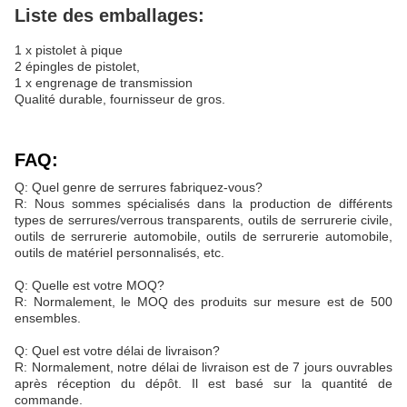
Liste des emballages:
1 x pistolet à pique
2 épingles de pistolet,
1 x engrenage de transmission
Qualité durable, fournisseur de gros.
FAQ:
Q: Quel genre de serrures fabriquez-vous?
R: Nous sommes spécialisés dans la production de différents
types de serrures/verrous transparents, outils de serrurerie civile,
outils de serrurerie automobile, outils de serrurerie automobile,
outils de matériel personnalisés, etc.
Q: Quelle est votre MOQ?
R: Normalement, le MOQ des produits sur mesure est de 500
ensembles.
Q: Quel est votre délai de livraison?
R: Normalement, notre délai de livraison est de 7 jours ouvrables
après réception du dépôt. Il est basé sur la quantité de
commande.