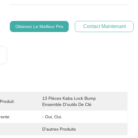
Contact Maintenant
Obtenez Le Meilleur Prix
13 Pièces Kaba Lock Bump 
roduit:
Ensemble D'outils De Clé
rente:
- Oui, Oui.
D'autres Produits