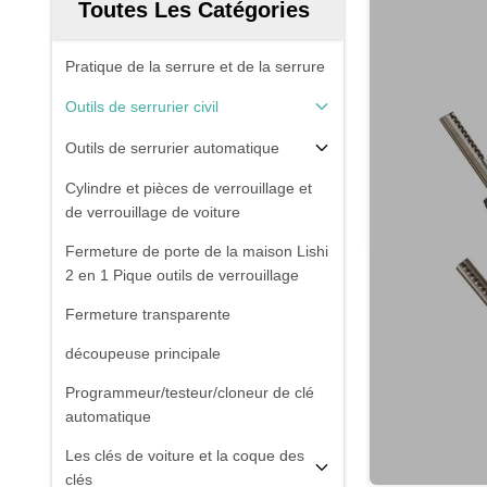
Toutes Les Catégories
Pratique de la serrure et de la serrure
Outils de serrurier civil
Outils de serrurier automatique
Cylindre et pièces de verrouillage et
de verrouillage de voiture
Fermeture de porte de la maison Lishi
2 en 1 Pique outils de verrouillage
Fermeture transparente
découpeuse principale
Programmeur/testeur/cloneur de clé
automatique
Les clés de voiture et la coque des
clés