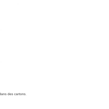
 dans des cartons.