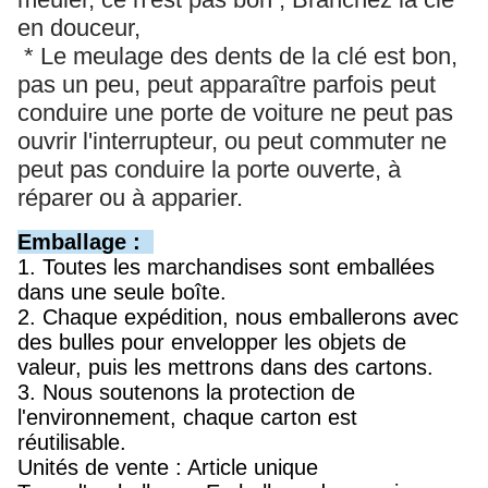
en douceur,
* Le meulage des dents de la clé est bon,
pas un peu, peut apparaître parfois peut
conduire une porte de voiture ne peut pas
ouvrir l'interrupteur, ou peut commuter ne
peut pas conduire la porte ouverte, à
réparer ou à apparier.
Emballage :
1. Toutes les marchandises sont emballées
dans une seule boîte.
2. Chaque expédition, nous emballerons avec
des bulles pour envelopper les objets de
valeur, puis les mettrons dans des cartons.
3. Nous soutenons la protection de
l'environnement, chaque carton est
réutilisable.
Unités de vente : Article unique