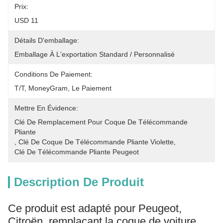
Prix:
USD 11
Détails D'emballage:
Emballage À L'exportation Standard / Personnalisé
Conditions De Paiement:
T/T, MoneyGram, Le Paiement
Mettre En Évidence:
Clé De Remplacement Pour Coque De Télécommande 
Pliante
, 
Clé De Coque De Télécommande Pliante Violette
, 
Clé De Télécommande Pliante Peugeot
Description De Produit
Ce produit est adapté pour Peugeot,
Citroën, remplaçant la coque de voiture