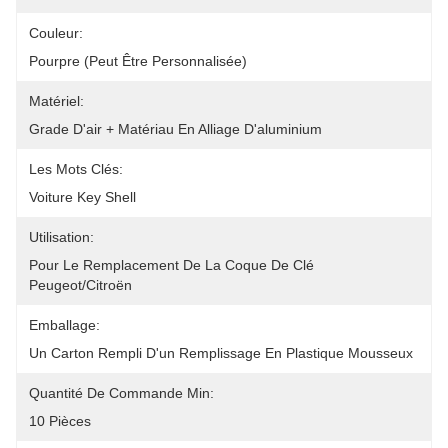
Couleur:
Pourpre (peut Être Personnalisée)
Matériel:
Grade D'air + Matériau En Alliage D'aluminium
Les Mots Clés:
Voiture Key Shell
Utilisation:
Pour Le Remplacement De La Coque De Clé 
Peugeot/Citroën
Emballage:
Un Carton Rempli D'un Remplissage En Plastique Mousseux
Quantité De Commande Min:
10 Pièces