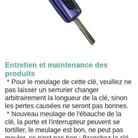
Entretien et maintenance des
produits
* Pour le meulage de cette clé, veuillez ne
pas laisser un serrurier changer
arbitrairement la longueur de la clé, sinon
les pertes causées ne seront pas bonnes.
* Nouveau meulage de l'ébauche de la
clé, la porte et l'interrupteur peuvent se
tortiller, le meulage est bon, ne peut pas
meuler, ce n'est pas bon ; Branchez la clé