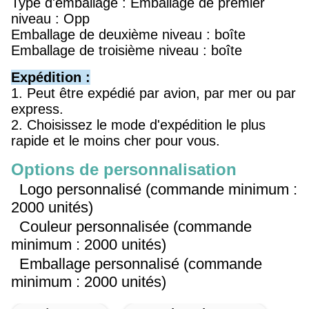
Type d'emballage : Emballage de premier
niveau : Opp
Emballage de deuxième niveau : boîte
Emballage de troisième niveau : boîte
Expédition :
1. Peut être expédié par avion, par mer ou par
express.
2. Choisissez le mode d'expédition le plus
rapide et le moins cher pour vous.
Options de personnalisation
Logo personnalisé (commande minimum :
2000 unités)
Couleur personnalisée (commande
minimum : 2000 unités)
Emballage personnalisé (commande
minimum : 2000 unités)