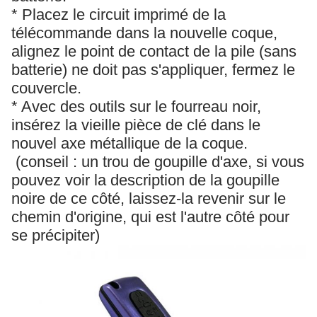
* Placez le circuit imprimé de la
télécommande dans la nouvelle coque,
alignez le point de contact de la pile (sans
batterie) ne doit pas s'appliquer, fermez le
couvercle.
* Avec des outils sur le fourreau noir,
insérez la vieille pièce de clé dans le
nouvel axe métallique de la coque.
(conseil : un trou de goupille d'axe, si vous
pouvez voir la description de la goupille
noire de ce côté, laissez-la revenir sur le
chemin d'origine, qui est l'autre côté pour
se précipiter)