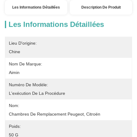
Les Informations Détaillées
Description De Produit
Les Informations Détaillées
Lieu D'origine:
Chine
Nom De Marque:
Aimin
Numéro De Modèle:
L'exécution De La Procédure
Nom:
Chambres De Remplacement Peugeot, Citroën
Poids:
50 G