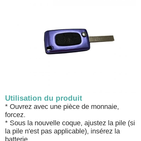
Utilisation du produit
* Ouvrez avec une pièce de monnaie,
forcez.
* Sous la nouvelle coque, ajustez la pile (si
la pile n'est pas applicable), insérez la
batterie.