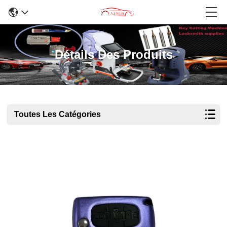
Détails Des Produits
Toutes Les Catégories