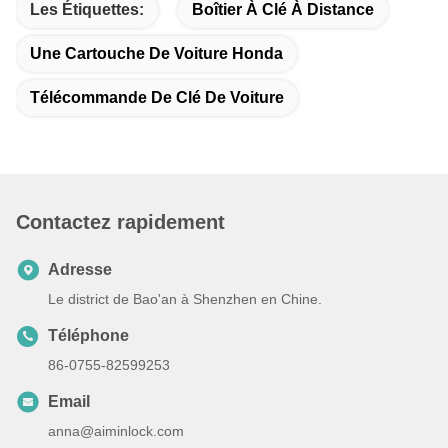
Les Étiquettes:
Boîtier À Clé À Distance
Une Cartouche De Voiture Honda
Télécommande De Clé De Voiture
Contactez rapidement
Adresse
Le district de Bao'an à Shenzhen en Chine.
Téléphone
86-0755-82599253
Email
anna@aiminlock.com