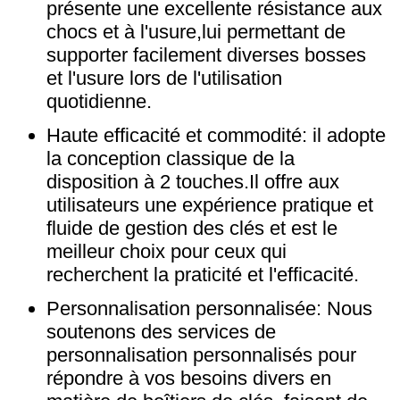
présente une excellente résistance aux
chocs et à l'usure,lui permettant de
supporter facilement diverses bosses
et l'usure lors de l'utilisation
quotidienne.
Haute efficacité et commodité: il adopte
la conception classique de la
disposition à 2 touches.Il offre aux
utilisateurs une expérience pratique et
fluide de gestion des clés et est le
meilleur choix pour ceux qui
recherchent la praticité et l'efficacité.
Personnalisation personnalisée: Nous
soutenons des services de
personnalisation personnalisés pour
répondre à vos besoins divers en