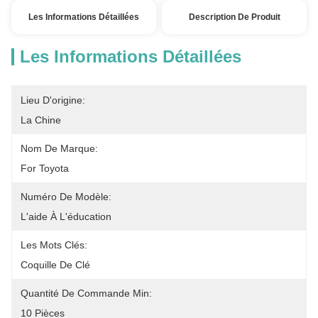
Les Informations Détaillées
Description De Produit
Les Informations Détaillées
Lieu D'origine:
La Chine
Nom De Marque:
For Toyota
Numéro De Modèle:
L'aide À L'éducation
Les Mots Clés:
Coquille De Clé
Quantité De Commande Min:
10 Pièces