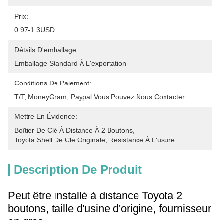
Prix:
0.97-1.3USD
Détails D'emballage:
Emballage Standard À L'exportation
Conditions De Paiement:
T/T, MoneyGram, Paypal Vous Pouvez Nous Contacter
Mettre En Évidence:
Boîtier De Clé À Distance À 2 Boutons
, 
Toyota Shell De Clé Originale
, 
Résistance À L'usure
Description De Produit
Peut être installé à distance Toyota 2
boutons, taille d'usine d'origine, fournisseur