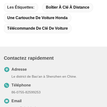
Les Étiquettes:
Boîtier À Clé À Distance
Une Cartouche De Voiture Honda
Télécommande De Clé De Voiture
Contactez rapidement
Adresse
Le district de Bao'an à Shenzhen en Chine.
Téléphone
86-0755-82599253
Email