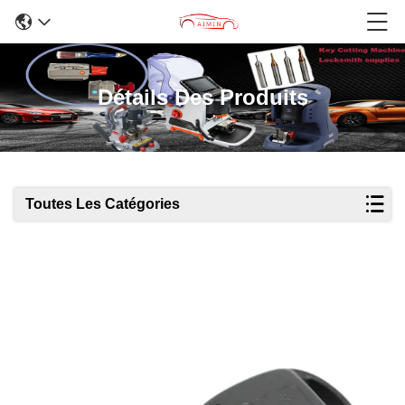
Détails Des Produits
Toutes Les Catégories