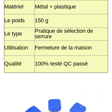
Matériel
Métal + plastique
Le poids
150 g
Pratique de sélection de
Le type
serrure
Utilisation
Fermeture de la maison
Qualité
100% testé QC passé