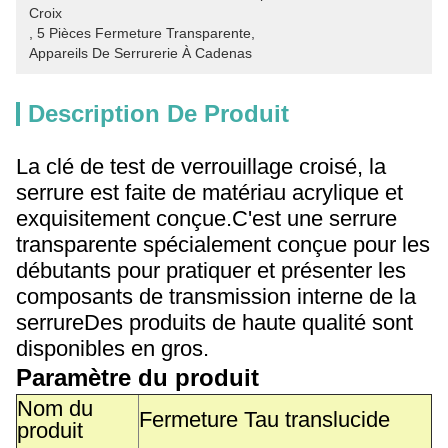
Croix
, 
5 Pièces Fermeture Transparente
, 
Appareils De Serrurerie À Cadenas
Description De Produit
La clé de test de verrouillage croisé, la
serrure est faite de matériau acrylique et
exquisitement conçue.C'est une serrure
transparente spécialement conçue pour les
débutants pour pratiquer et présenter les
composants de transmission interne de la
serrureDes produits de haute qualité sont
disponibles en gros.
Paramètre du produit
Nom du
Fermeture Tau translucide
produit