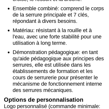
Ensemble combiné: comprend le corps
de la serrure principale et 7 clés,
répondant à divers besoins.
Matériau: résistant à la rouille et à
l'eau, avec une forte stabilité pour une
utilisation à long terme.
Démonstration pédagogique: en tant
qu'aide pédagogique aux principes des
serrures, elle est utilisée dans les
établissements de formation et les
cours de serrurerie pour présenter le
mécanisme de fonctionnement interne
des serrures mécaniques.
Options de personnalisation
Logo personnalisé (commande minimale: