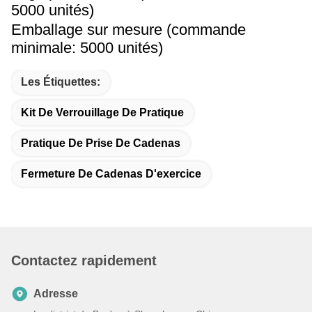
5000 unités)
Emballage sur mesure (commande
minimale: 5000 unités)
Les Étiquettes:
Kit De Verrouillage De Pratique
Pratique De Prise De Cadenas
Fermeture De Cadenas D'exercice
Contactez rapidement
Adresse