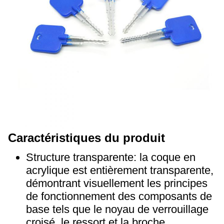
Caractéristiques du produit
Structure transparente: la coque en
acrylique est entièrement transparente,
démontrant visuellement les principes
de fonctionnement des composants de
base tels que le noyau de verrouillage
croisé, le ressort et la broche.