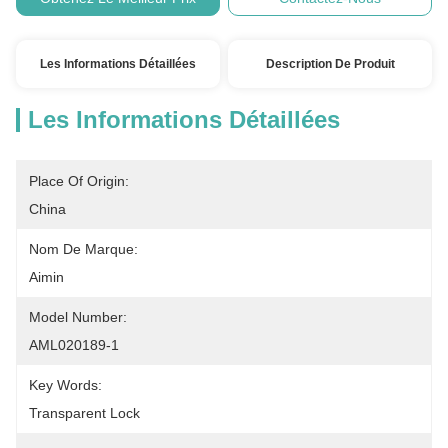
Les Informations Détaillées
Description De Produit
Les Informations Détaillées
Place Of Origin:
China
Nom De Marque:
Aimin
Model Number:
AML020189-1
Key Words:
Transparent Lock