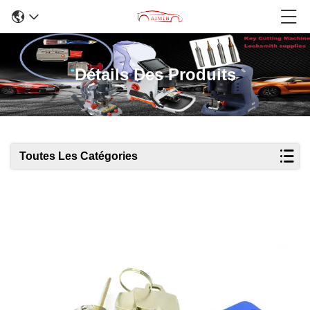
Détails Des Produits
Toutes Les Catégories