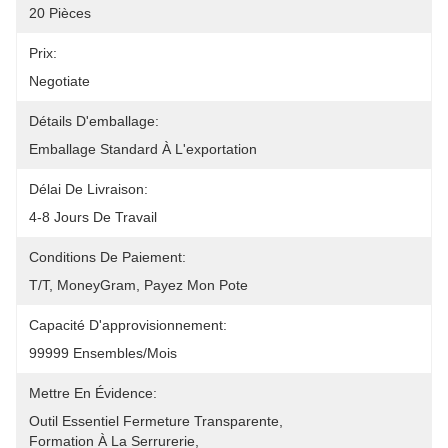
20 Pièces
Prix:
Negotiate
Détails D'emballage:
Emballage Standard À L'exportation
Délai De Livraison:
4-8 Jours De Travail
Conditions De Paiement:
T/T, MoneyGram, Payez Mon Pote
Capacité D'approvisionnement:
99999 Ensembles/mois
Mettre En Évidence:
Outil Essentiel Fermeture Transparente
, 
Formation À La Serrurerie
, 