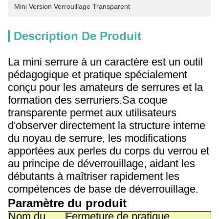
Mini Version Verrouillage Transparent
Description De Produit
La mini serrure à un caractère est un outil
pédagogique et pratique spécialement
conçu pour les amateurs de serrures et la
formation des serruriers.Sa coque
transparente permet aux utilisateurs
d'observer directement la structure interne
du noyau de serrure, les modifications
apportées aux perles du corps du verrou et
au principe de déverrouillage, aidant les
débutants à maîtriser rapidement les
compétences de base de déverrouillage.
Paramètre du produit
Nom du
Fermeture de pratique