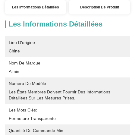
Les Informations Détaillées
Description De Produit
Les Informations Détaillées
Lieu D'origine:
Chine
Nom De Marque:
Aimin
Numéro De Modèle:
Les États Membres Doivent Fournir Des Informations 
Détaillées Sur Les Mesures Prises.
Les Mots Clés:
Fermeture Transparente
Quantité De Commande Min: