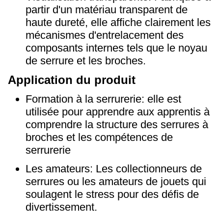
partir d'un matériau transparent de
haute dureté, elle affiche clairement les
mécanismes d'entrelacement des
composants internes tels que le noyau
de serrure et les broches.
Application du produit
Formation à la serrurerie: elle est
utilisée pour apprendre aux apprentis à
comprendre la structure des serrures à
broches et les compétences de
serrurerie
Les amateurs: Les collectionneurs de
serrures ou les amateurs de jouets qui
soulagent le stress pour des défis de
divertissement.