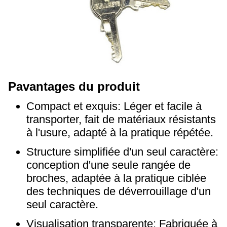
P
avantages du produit
Compact et exquis: Léger et facile à
transporter, fait de matériaux résistants
à l'usure, adapté à la pratique répétée.
Structure simplifiée d'un seul caractère:
conception d'une seule rangée de
broches, adaptée à la pratique ciblée
des techniques de déverrouillage d'un
seul caractère.
Visualisation transparente: Fabriquée à