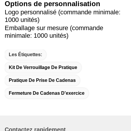
Options de personnalisation
Logo personnalisé (commande minimale:
1000 unités)
Emballage sur mesure (commande
minimale: 1000 unités)
Les Étiquettes:
Kit De Verrouillage De Pratique
Pratique De Prise De Cadenas
Fermeture De Cadenas D'exercice
Contactez rapidement