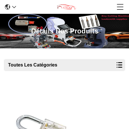
Détails Des Produits
Toutes Les Catégories