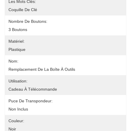
Les Mots Clés:
Coquille De Clé
Nombre De Boutons:
3 Boutons
Matériel:
Plastique
Nom:
Remplacement De La Boîte À Outils
Utilisation:
Cadeau À Télécommande
Puce De Transpondeur:
Non Inclus
Couleur:
Noir