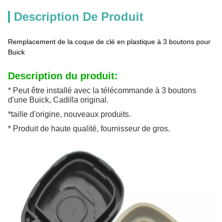
Description De Produit
Remplacement de la coque de clé en plastique à 3 boutons pour
Buick
Description du produit:
* Peut être installé avec la télécommande à 3 boutons
d'une Buick, Cadilla original.
*taille d'origine, nouveaux produits.
* Produit de haute qualité, fournisseur de gros.