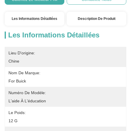
Les Informations Détaillées
Description De Produit
Les Informations Détaillées
Lieu D'origine:
Chine
Nom De Marque:
For Buick
Numéro De Modèle:
L'aide À L'éducation
Le Poids:
12 G