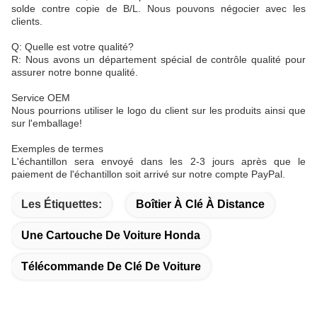
solde contre copie de B/L. Nous pouvons négocier avec les
clients.
Q: Quelle est votre qualité?
R: Nous avons un département spécial de contrôle qualité pour
assurer notre bonne qualité.
Service OEM
Nous pourrions utiliser le logo du client sur les produits ainsi que
sur l'emballage!
Exemples de termes
L'échantillon sera envoyé dans les 2-3 jours après que le
paiement de l'échantillon soit arrivé sur notre compte PayPal.
Les Étiquettes:
Boîtier À Clé À Distance
Une Cartouche De Voiture Honda
Télécommande De Clé De Voiture