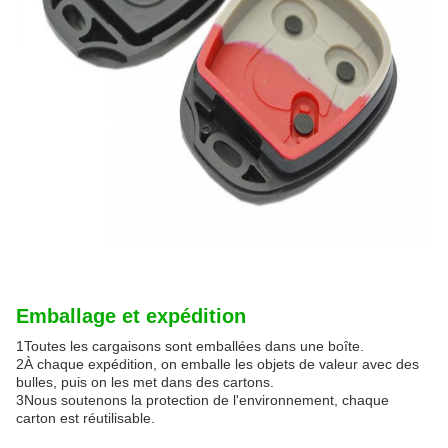
Emballage et expédition
1Toutes les cargaisons sont emballées dans une boîte.
2À chaque expédition, on emballe les objets de valeur avec des
bulles, puis on les met dans des cartons.
3Nous soutenons la protection de l'environnement, chaque
carton est réutilisable.