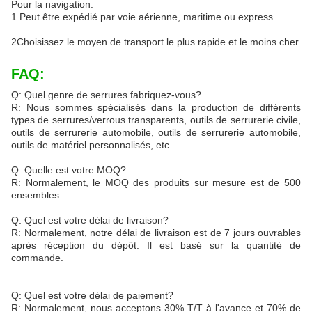
Pour la navigation:
1.Peut être expédié par voie aérienne, maritime ou express.
2Choisissez le moyen de transport le plus rapide et le moins cher.
FAQ:
Q: Quel genre de serrures fabriquez-vous?
R: Nous sommes spécialisés dans la production de différents
types de serrures/verrous transparents, outils de serrurerie civile,
outils de serrurerie automobile, outils de serrurerie automobile,
outils de matériel personnalisés, etc.
Q: Quelle est votre MOQ?
R: Normalement, le MOQ des produits sur mesure est de 500
ensembles.
Q: Quel est votre délai de livraison?
R: Normalement, notre délai de livraison est de 7 jours ouvrables
après réception du dépôt. Il est basé sur la quantité de
commande.
Q: Quel est votre délai de paiement?
R: Normalement, nous acceptons 30% T/T à l'avance et 70% de