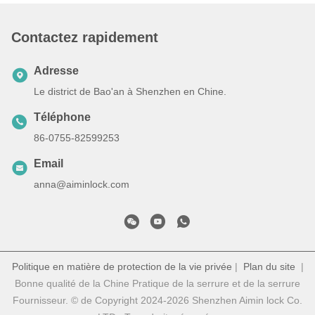
Contactez rapidement
Adresse
Le district de Bao'an à Shenzhen en Chine.
Téléphone
86-0755-82599253
Email
anna@aiminlock.com
Politique en matière de protection de la vie privée
|
Plan du site
|
Bonne qualité de la Chine Pratique de la serrure et de la serrure
Fournisseur. © de Copyright 2024-2026 Shenzhen Aimin lock Co.