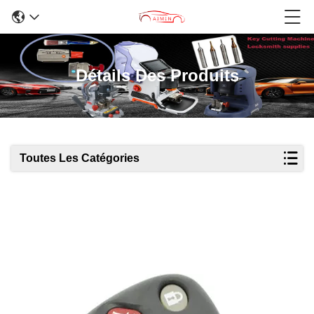
Détails Des Produits
Toutes Les Catégories