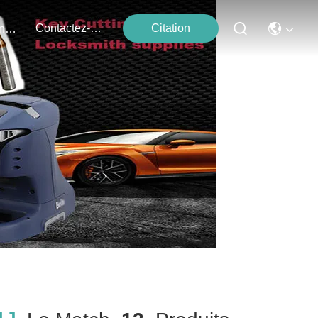
Contactez-Nous
Citation
Événements