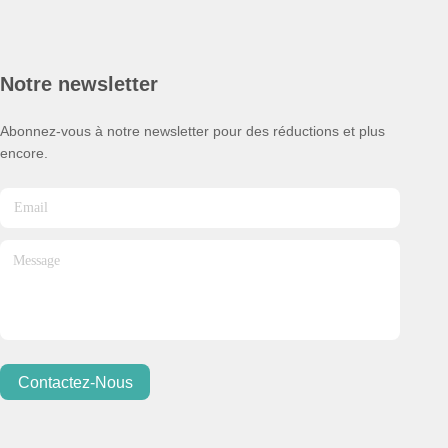
Notre newsletter
Abonnez-vous à notre newsletter pour des réductions et plus
encore.
Contactez-Nous