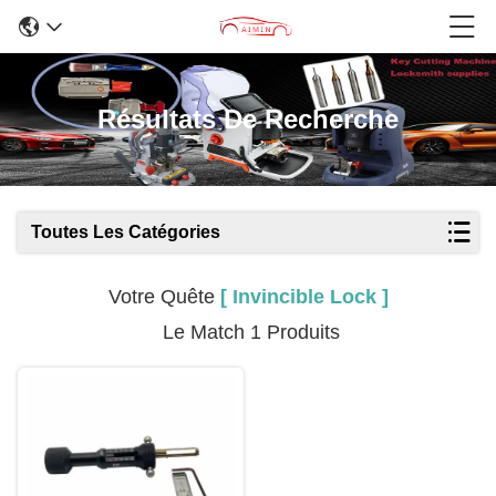
Résultats De Recherche
Toutes Les Catégories
Votre Quête
[ Invincible Lock ]
Le Match 1 Produits