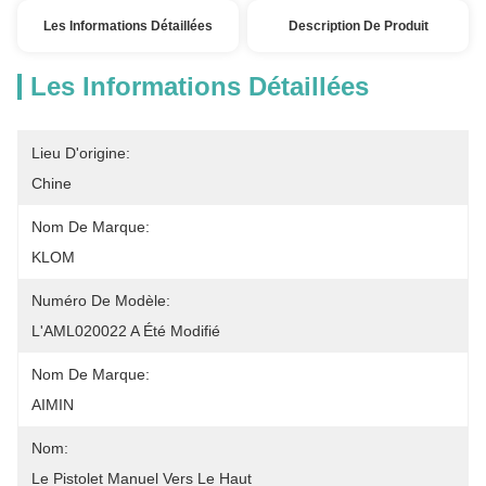
Les Informations Détaillées
Description De Produit
Les Informations Détaillées
Lieu D'origine:
Chine
Nom De Marque:
KLOM
Numéro De Modèle:
L'AML020022 A Été Modifié
Nom De Marque:
AIMIN
Nom:
Le Pistolet Manuel Vers Le Haut