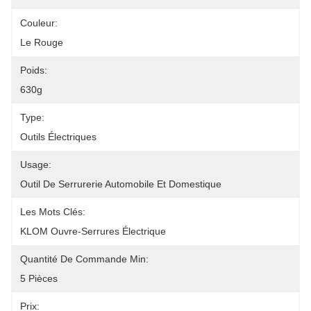
Couleur:
Le Rouge
Poids:
630g
Type:
Outils Électriques
Usage:
Outil De Serrurerie Automobile Et Domestique
Les Mots Clés:
KLOM Ouvre-Serrures Électrique
Quantité De Commande Min:
5 Pièces
Prix: