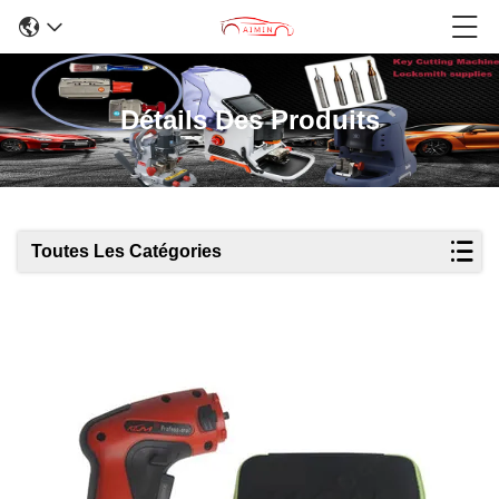
Détails Des Produits
Toutes Les Catégories