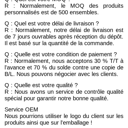
R : Normalement, le MOQ des produits
personnalisés est de 500 ensembles.
Q : Quel est votre délai de livraison ?
R : Normalement, notre délai de livraison est
de 7 jours ouvrables après réception du dépôt.
Il est basé sur la quantité de la commande.
Q : Quelle est votre condition de paiement ?
R : Normalement, nous acceptons 30 % T/T à
l'avance et 70 % du solde contre une copie de
B/L. Nous pouvons négocier avec les clients.
Q : Quelle est votre qualité ?
R : Nous avons un service de contrôle qualité
spécial pour garantir notre bonne qualité.
Service OEM
Nous pourrions utiliser le logo du client sur les
produits ainsi que sur l'emballage !