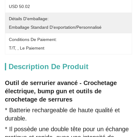
USD 50.02
Détails D'emballage:
Emballage Standard D'exportation/personnalisé
Conditions De Paiement:
T/T, , Le Paiement
Description De Produit
Outil de serrurier avancé - Crochetage
électrique, bump gun et outils de
crochetage de serrures
* Batterie rechargeable de haute qualité et
durable.
* Il possède une double tête pour un échange