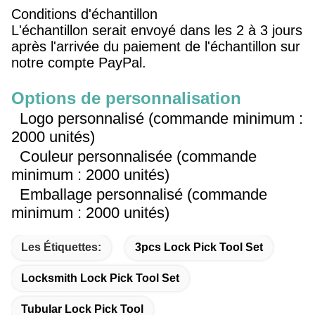
Conditions d'échantillon
L'échantillon serait envoyé dans les 2 à 3 jours
après l'arrivée du paiement de l'échantillon sur
notre compte PayPal.
Options de personnalisation
Logo personnalisé (commande minimum :
2000 unités)
Couleur personnalisée (commande
minimum : 2000 unités)
Emballage personnalisé (commande
minimum : 2000 unités)
Les Étiquettes:
3pcs Lock Pick Tool Set
Locksmith Lock Pick Tool Set
Tubular Lock Pick Tool