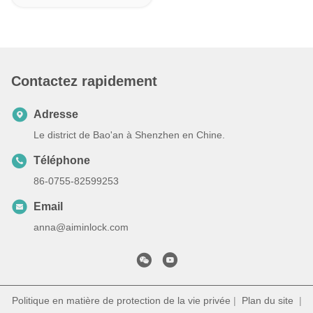
Contactez rapidement
Adresse
Le district de Bao'an à Shenzhen en Chine.
Téléphone
86-0755-82599253
Email
anna@aiminlock.com
Politique en matière de protection de la vie privée
|
Plan du site
|