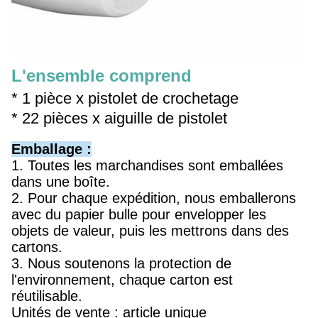
L'ensemble comprend
* 1 pièce x pistolet de crochetage
* 22 pièces x aiguille de pistolet
Emballage :
1. Toutes les marchandises sont emballées
dans une boîte.
2. Pour chaque expédition, nous emballerons
avec du papier bulle pour envelopper les
objets de valeur, puis les mettrons dans des
cartons.
3. Nous soutenons la protection de
l'environnement, chaque carton est
réutilisable.
Unités de vente : article unique