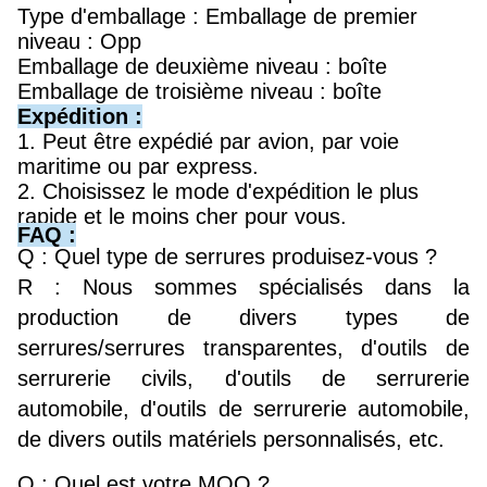
Type d'emballage : Emballage de premier
niveau : Opp
Emballage de deuxième niveau : boîte
Emballage de troisième niveau : boîte
Expédition :
1. Peut être expédié par avion, par voie
maritime ou par express.
2. Choisissez le mode d'expédition le plus
rapide et le moins cher pour vous.
FAQ :
Q : Quel type de serrures produisez-vous ?
R : Nous sommes spécialisés dans la
production de divers types de
serrures/serrures transparentes, d'outils de
serrurerie civils, d'outils de serrurerie
automobile, d'outils de serrurerie automobile,
de divers outils matériels personnalisés, etc.
Q : Quel est votre MOQ ?