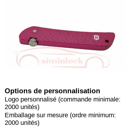
Options de personnalisation
Logo personnalisé (commande minimale:
2000 unités)
Emballage sur mesure (ordre minimum:
2000 unités)