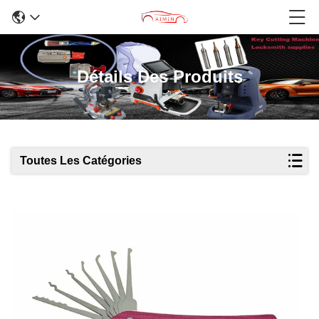
Détails Des Produits
Toutes Les Catégories