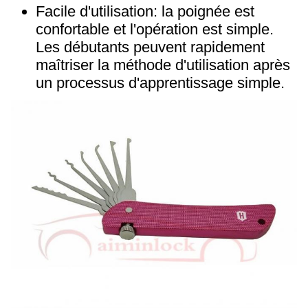
Facile d'utilisation: la poignée est
confortable et l'opération est simple.
Les débutants peuvent rapidement
maîtriser la méthode d'utilisation après
un processus d'apprentissage simple.