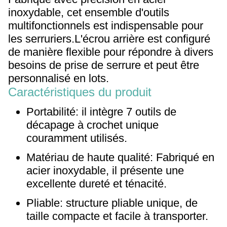
inoxydable, cet ensemble d'outils
multifonctionnels est indispensable pour
les serruriers.L'écrou arrière est configuré
de manière flexible pour répondre à divers
besoins de prise de serrure et peut être
personnalisé en lots.
Caractéristiques du produit
Portabilité: il intègre 7 outils de
décapage à crochet unique
couramment utilisés.
Matériau de haute qualité: Fabriqué en
acier inoxydable, il présente une
excellente dureté et ténacité.
Pliable: structure pliable unique, de
taille compacte et facile à transporter.