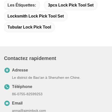
Les Étiquettes:
3pcs Lock Pick Tool Set
Locksmith Lock Pick Tool Set
Tubular Lock Pick Tool
Contactez rapidement
Adresse
Le district de Bao'an à Shenzhen en Chine.
Téléphone
86-0755-82599253
Email
anna@aiminlock.com