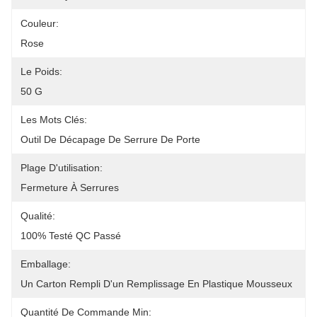
Couleur:
Rose
Le Poids:
50 G
Les Mots Clés:
Outil De Décapage De Serrure De Porte
Plage D'utilisation:
Fermeture À Serrures
Qualité:
100% Testé QC Passé
Emballage:
Un Carton Rempli D'un Remplissage En Plastique Mousseux
Quantité De Commande Min: