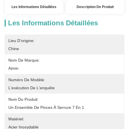
Les Informations Détaillées
Description De Produit
Les Informations Détaillées
Lieu D'origine:
Chine
Nom De Marque:
Aimin
Numéro De Modèle:
L'exécution De L'enquête
Nom Du Produit:
Un Ensemble De Pinces À Serrure 7 En 1
Matériel:
Acier Inoxydable