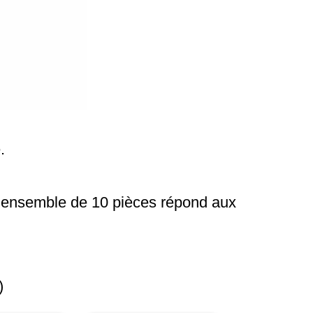
.
un ensemble de 10 pièces répond aux
)