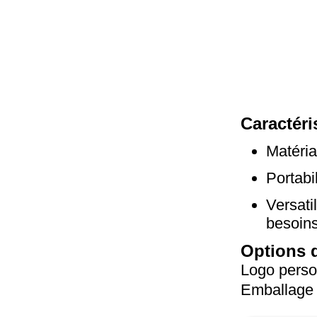
Caractéri
Matéria
Portabil
Versati
besoins
Options 
Logo perso
Emballage 