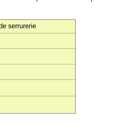
de serrurerie