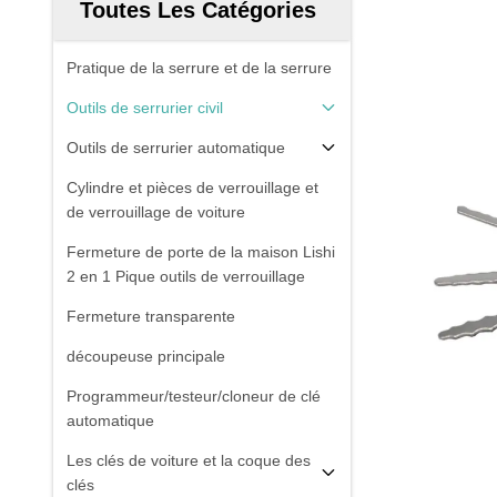
Toutes Les Catégories
Pratique de la serrure et de la serrure
Outils de serrurier civil
Outils de serrurier automatique
Cylindre et pièces de verrouillage et
de verrouillage de voiture
Fermeture de porte de la maison Lishi
2 en 1 Pique outils de verrouillage
Fermeture transparente
découpeuse principale
Programmeur/testeur/cloneur de clé
automatique
Les clés de voiture et la coque des
clés