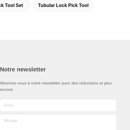
k Tool Set
Tubular Lock Pick Tool
Notre newsletter
Abonnez-vous à notre newsletter pour des réductions et plus
encore.