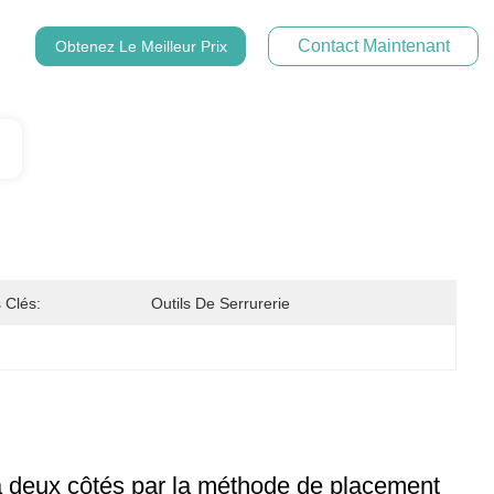
Contact Maintenant
Obtenez Le Meilleur Prix
 Clés:
Outils De Serrurerie
 à deux côtés par la méthode de placement