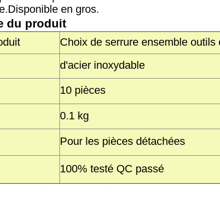
e.Disponible en gros.
e du produit
duit
Choix de serrure ensemble outils 
d'acier inoxydable
10 pièces
0.1 kg
Pour les pièces détachées
100% testé QC passé