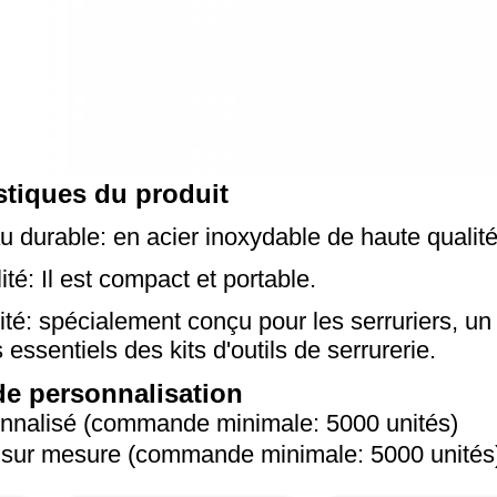
stiques du produit
u durable: en acier inoxydable de haute qualité
ité: Il est compact et portable.
lité: spécialement conçu pour les serruriers, 
 essentiels des kits d'outils de serrurerie.
de personnalisation
nnalisé (commande minimale: 5000 unités)
sur mesure (commande minimale: 5000 unités