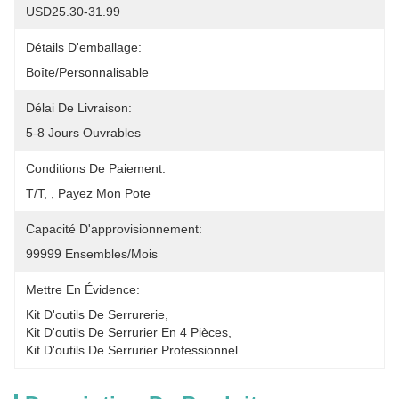
USD25.30-31.99
Détails D'emballage:
Boîte/Personnalisable
Délai De Livraison:
5-8 Jours Ouvrables
Conditions De Paiement:
T/T, , Payez Mon Pote
Capacité D'approvisionnement:
99999 Ensembles/mois
Mettre En Évidence:
Kit D'outils De Serrurerie
, 
Kit D'outils De Serrurier En 4 Pièces
, 
Kit D'outils De Serrurier Professionnel