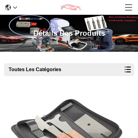
Détails Des Produits
Toutes Les Catégories