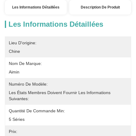
Les Informations Détaillées
Description De Produit
Les Informations Détaillées
Lieu D'origine:
Chine
Nom De Marque:
Aimin
Numéro De Modèle:
Les États Membres Doivent Fournir Les Informations 
Suivantes:
Quantité De Commande Min:
5 Séries
Prix: