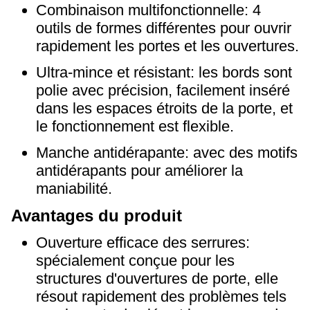
Combinaison multifonctionnelle: 4
outils de formes différentes pour ouvrir
rapidement les portes et les ouvertures.
Ultra-mince et résistant: les bords sont
polie avec précision, facilement inséré
dans les espaces étroits de la porte, et
le fonctionnement est flexible.
Manche antidérapante: avec des motifs
antidérapants pour améliorer la
maniabilité.
Avantages du produit
Ouverture efficace des serrures:
spécialement conçue pour les
structures d'ouvertures de porte, elle
résout rapidement des problèmes tels