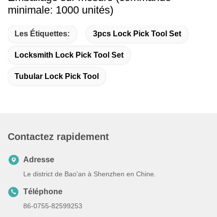
minimale: 1000 unités)
Les Étiquettes:
3pcs Lock Pick Tool Set
Locksmith Lock Pick Tool Set
Tubular Lock Pick Tool
Contactez rapidement
Adresse
Le district de Bao'an à Shenzhen en Chine.
Téléphone
86-0755-82599253