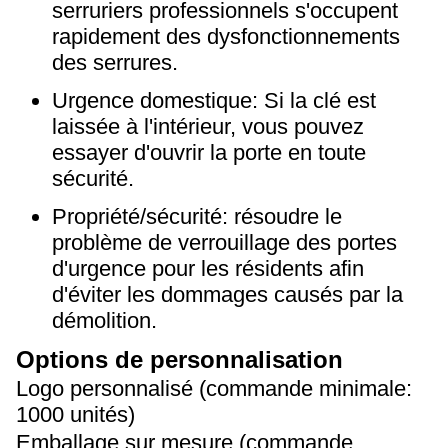
serruriers professionnels s'occupent
rapidement des dysfonctionnements
des serrures.
Urgence domestique: Si la clé est
laissée à l'intérieur, vous pouvez
essayer d'ouvrir la porte en toute
sécurité.
Propriété/sécurité: résoudre le
problème de verrouillage des portes
d'urgence pour les résidents afin
d'éviter les dommages causés par la
démolition.
Options de personnalisation
Logo personnalisé (commande minimale:
1000 unités)
Emballage sur mesure (commande