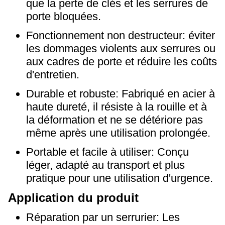
que la perte de clés et les serrures de
porte bloquées.
Fonctionnement non destructeur: éviter
les dommages violents aux serrures ou
aux cadres de porte et réduire les coûts
d'entretien.
Durable et robuste: Fabriqué en acier à
haute dureté, il résiste à la rouille et à
la déformation et ne se détériore pas
même après une utilisation prolongée.
Portable et facile à utiliser: Conçu
léger, adapté au transport et plus
pratique pour une utilisation d'urgence.
Application du produit
Réparation par un serrurier: Les