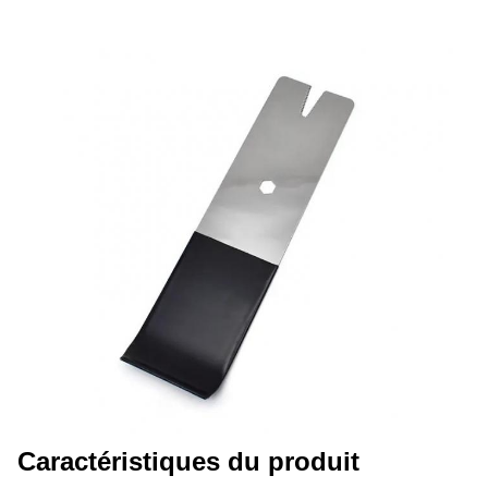
Caractéristiques du produit