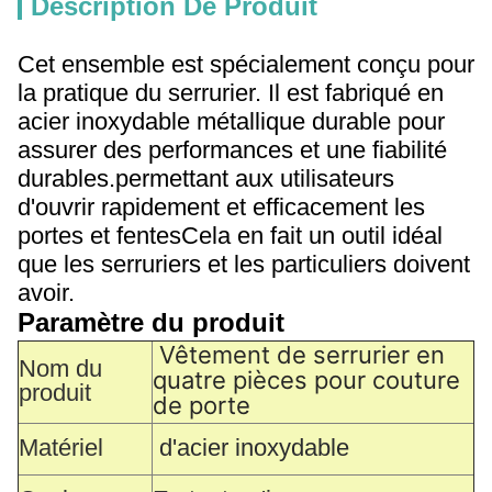
Description De Produit
Cet ensemble est spécialement conçu pour
la pratique du serrurier. Il est fabriqué en
acier inoxydable métallique durable pour
assurer des performances et une fiabilité
durables.permettant aux utilisateurs
d'ouvrir rapidement et efficacement les
portes et fentesCela en fait un outil idéal
que les serruriers et les particuliers doivent
avoir.
Paramètre du produit
Vêtement de serrurier en 
Nom du
quatre pièces pour couture 
produit
de porte
Matériel
d'acier inoxydable