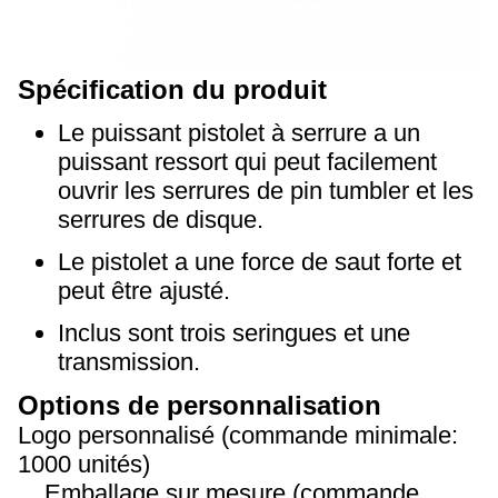
Spécification du produit
Le puissant pistolet à serrure a un
puissant ressort qui peut facilement
ouvrir les serrures de pin tumbler et les
serrures de disque.
Le pistolet a une force de saut forte et
peut être ajusté.
Inclus sont trois seringues et une
transmission.
Options de personnalisation
Logo personnalisé (commande minimale:
1000 unités)
Emballage sur mesure (commande