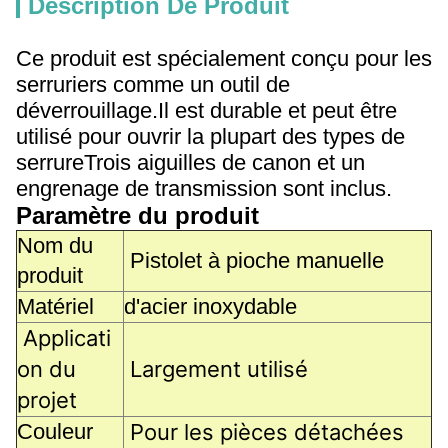
Description De Produit
Ce produit est spécialement conçu pour les
serruriers comme un outil de
déverrouillage.Il est durable et peut être
utilisé pour ouvrir la plupart des types de
serrureTrois aiguilles de canon et un
engrenage de transmission sont inclus.
Paramètre du produit
Nom du
Pistolet à pioche manuelle
produit
Matériel
d'acier inoxydable
Applicati
on du
Largement utilisé
projet
Couleur
Pour les pièces détachées