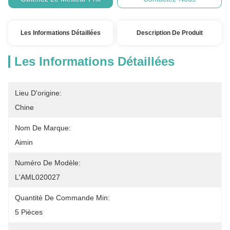
Les Informations Détaillées
Description De Produit
Les Informations Détaillées
Lieu D'origine:
Chine
Nom De Marque:
Aimin
Numéro De Modèle:
L'AML020027
Quantité De Commande Min:
5 Pièces