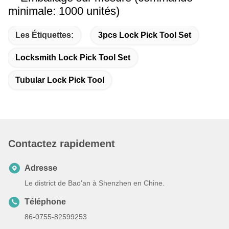
minimale: 1000 unités)
Les Étiquettes:
3pcs Lock Pick Tool Set
Locksmith Lock Pick Tool Set
Tubular Lock Pick Tool
Contactez rapidement
Adresse
Le district de Bao'an à Shenzhen en Chine.
Téléphone
86-0755-82599253