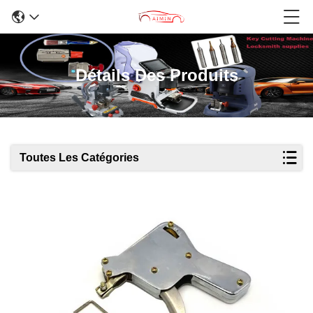
Détails Des Produits
Toutes Les Catégories