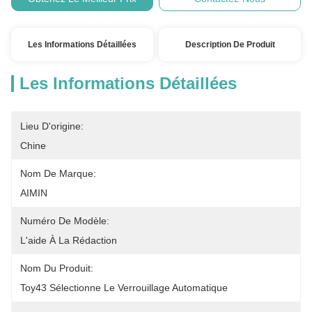
Les Informations Détaillées
Description De Produit
Les Informations Détaillées
Lieu D'origine:
Chine
Nom De Marque:
AIMIN
Numéro De Modèle:
L'aide À La Rédaction
Nom Du Produit:
Toy43 Sélectionne Le Verrouillage Automatique