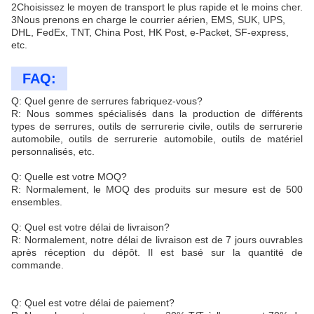
2Choisissez le moyen de transport le plus rapide et le moins cher.
3Nous prenons en charge le courrier aérien, EMS, SUK, UPS,
DHL, FedEx, TNT, China Post, HK Post, e-Packet, SF-express,
etc.
FAQ:
Q: Quel genre de serrures fabriquez-vous?
R: Nous sommes spécialisés dans la production de différents
types de serrures, outils de serrurerie civile, outils de serrurerie
automobile, outils de serrurerie automobile, outils de matériel
personnalisés, etc.
Q: Quelle est votre MOQ?
R: Normalement, le MOQ des produits sur mesure est de 500
ensembles.
Q: Quel est votre délai de livraison?
R: Normalement, notre délai de livraison est de 7 jours ouvrables
après réception du dépôt. Il est basé sur la quantité de
commande.
Q: Quel est votre délai de paiement?