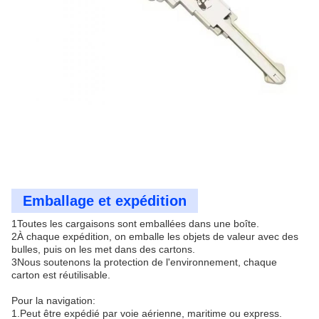
Emballage et expédition
1Toutes les cargaisons sont emballées dans une boîte.
2À chaque expédition, on emballe les objets de valeur avec des
bulles, puis on les met dans des cartons.
3Nous soutenons la protection de l'environnement, chaque
carton est réutilisable.
Pour la navigation:
1.Peut être expédié par voie aérienne, maritime ou express.