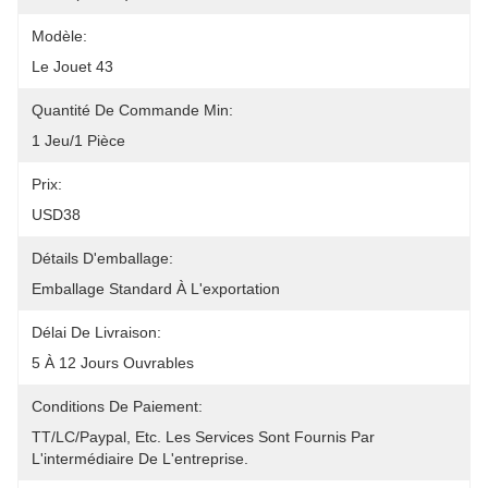
Modèle:
Le Jouet 43
Quantité De Commande Min:
1 Jeu/1 Pièce
Prix:
USD38
Détails D'emballage:
Emballage Standard À L'exportation
Délai De Livraison:
5 À 12 Jours Ouvrables
Conditions De Paiement:
TT/LC/paypal, Etc. Les Services Sont Fournis Par 
L'intermédiaire De L'entreprise.