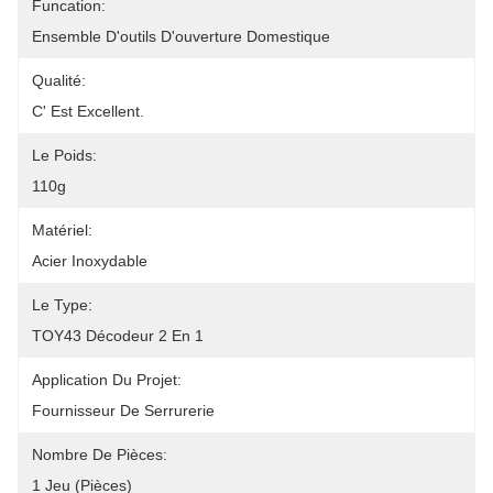
Funcation:
Ensemble D'outils D'ouverture Domestique
Qualité:
C' Est Excellent.
Le Poids:
110g
Matériel:
Acier Inoxydable
Le Type:
TOY43 Décodeur 2 En 1
Application Du Projet:
Fournisseur De Serrurerie
Nombre De Pièces:
1 Jeu (pièces)