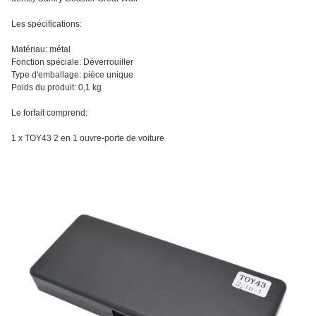
Les spécifications:
Matériau: métal
Fonction spéciale: Déverrouiller
Type d'emballage: pièce unique
Poids du produit: 0,1 kg
Le forfait comprend:
1 x TOY43 2 en 1 ouvre-porte de voiture