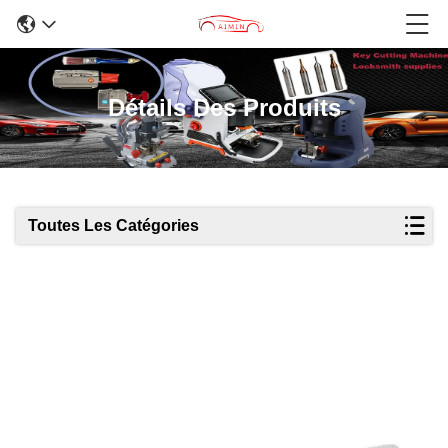
Détails Des Produits
Toutes Les Catégories