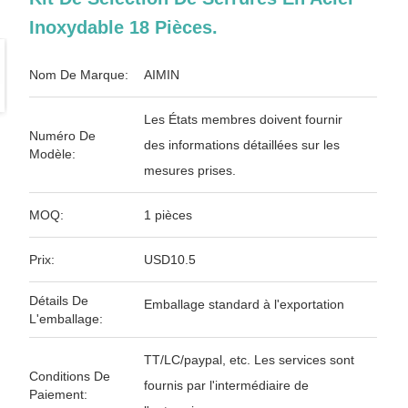
Inoxydable 18 Pièces.
Nom De Marque:
AIMIN
Les États membres doivent fournir
Numéro De
des informations détaillées sur les
Modèle:
mesures prises.
MOQ:
1 pièces
Prix:
USD10.5
Détails De
Emballage standard à l'exportation
L'emballage:
TT/LC/paypal, etc. Les services sont
Conditions De
fournis par l'intermédiaire de
Paiement: