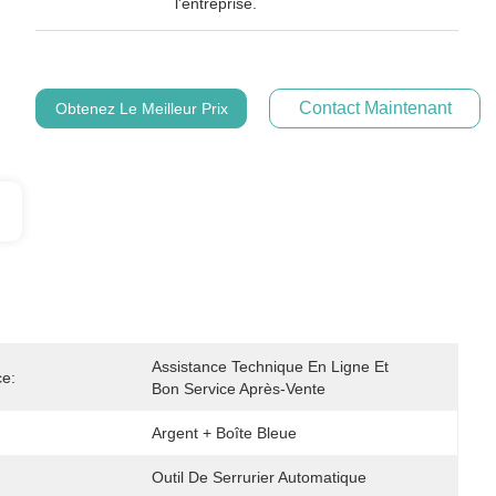
l'entreprise.
Contact Maintenant
Obtenez Le Meilleur Prix
Assistance Technique En Ligne Et 
ce:
Bon Service Après-Vente
Argent + Boîte Bleue
Outil De Serrurier Automatique