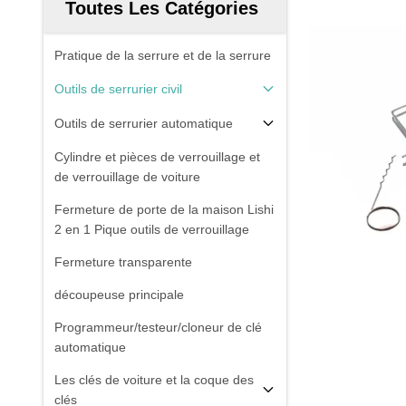
Toutes Les Catégories
Pratique de la serrure et de la serrure
Outils de serrurier civil
Outils de serrurier automatique
Cylindre et pièces de verrouillage et
de verrouillage de voiture
Fermeture de porte de la maison Lishi
2 en 1 Pique outils de verrouillage
Fermeture transparente
découpeuse principale
Programmeur/testeur/cloneur de clé
automatique
Les clés de voiture et la coque des
clés