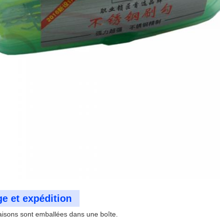
e et expédition
aisons sont emballées dans une boîte.