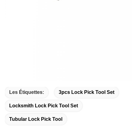
Les Étiquettes:
3pcs Lock Pick Tool Set
Locksmith Lock Pick Tool Set
Tubular Lock Pick Tool