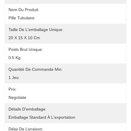
Nom Du Produit:
Pille Tubulaire
Taille De L'emballage Unique:
20 X 15 X 10 Cm
Poids Brut Unique:
0.5 Kg
Quantité De Commande Min:
1 Jeu
Prix:
Negotiate
Détails D'emballage:
Emballage Standard À L'exportation
Délai De Livraison: