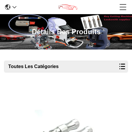
Détails Des Produits
Toutes Les Catégories