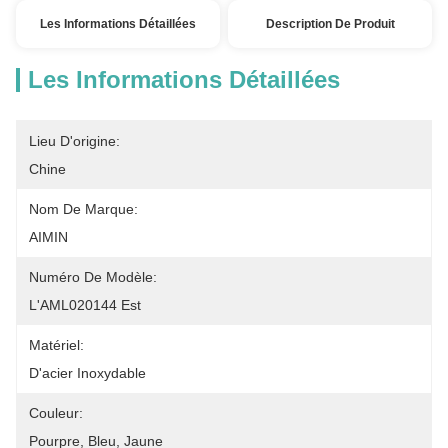
Les Informations Détaillées
Description De Produit
Les Informations Détaillées
Lieu D'origine:
Chine
Nom De Marque:
AIMIN
Numéro De Modèle:
L'AML020144 Est
Matériel:
D'acier Inoxydable
Couleur:
Pourpre, Bleu, Jaune