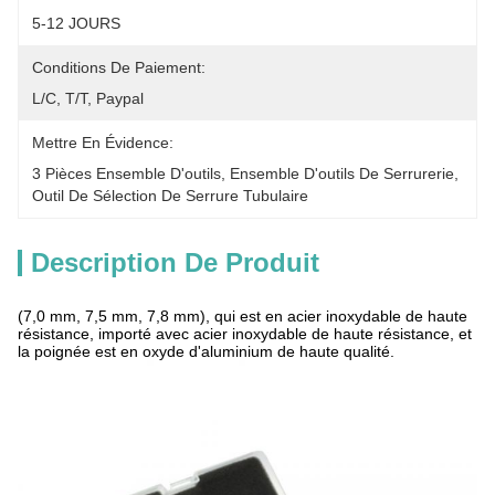
5-12 JOURS
Conditions De Paiement:
L/C, T/T, Paypal
Mettre En Évidence:
3 Pièces Ensemble D'outils
, 
Ensemble D'outils De Serrurerie
, 
Outil De Sélection De Serrure Tubulaire
Description De Produit
(7,0 mm, 7,5 mm, 7,8 mm), qui est en acier inoxydable de haute
résistance, importé avec acier inoxydable de haute résistance, et
la poignée est en oxyde d'aluminium de haute qualité.