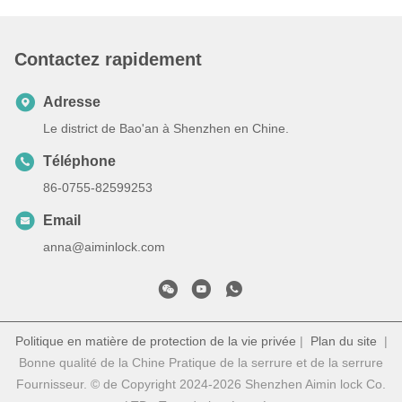
Contactez rapidement
Adresse
Le district de Bao'an à Shenzhen en Chine.
Téléphone
86-0755-82599253
Email
anna@aiminlock.com
Politique en matière de protection de la vie privée
|
Plan du site
|
Bonne qualité de la Chine Pratique de la serrure et de la serrure
Fournisseur. © de Copyright 2024-2026 Shenzhen Aimin lock Co.