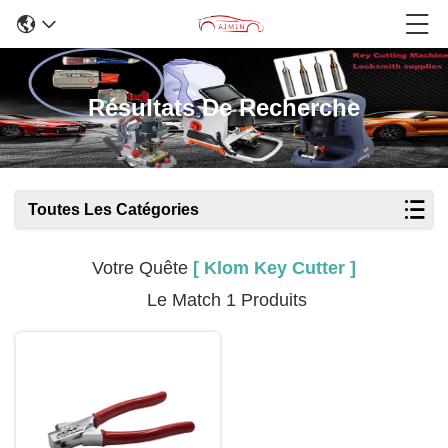
Résultats De Recherche
Toutes Les Catégories
Votre Quête
[ Klom Key Cutter ]
Le Match 1 Produits