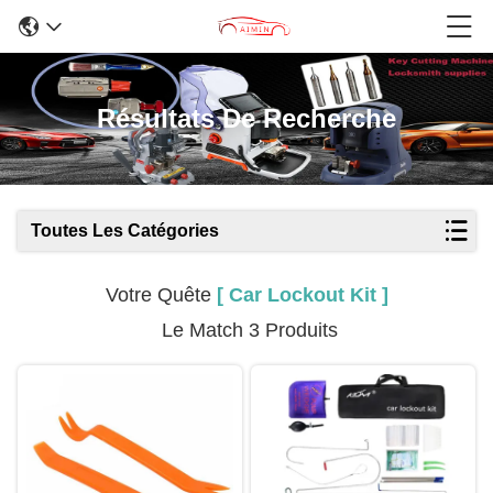
Résultats De Recherche
Toutes Les Catégories
Votre Quête
[ Car Lockout Kit ]
Le Match 3 Produits