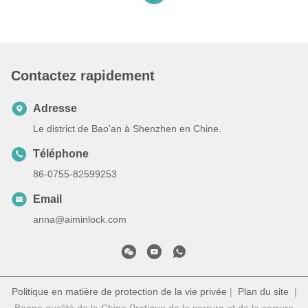
Contactez rapidement
Adresse
Le district de Bao'an à Shenzhen en Chine.
Téléphone
86-0755-82599253
Email
anna@aiminlock.com
Politique en matière de protection de la vie privée
|
Plan du site
|