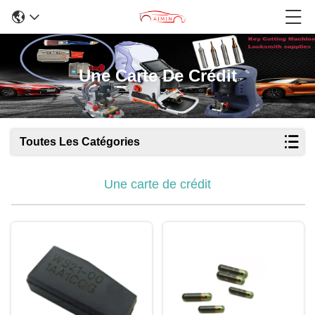
Une Carte De Crédit
Toutes Les Catégories
Une carte de crédit