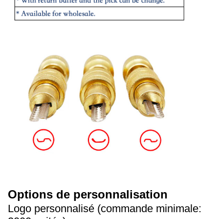
Options de personnalisation
Logo personnalisé (commande minimale: