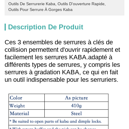
Outils De Serrurerie Kaba
, 
Outils D'ouverture Rapide
, 
Outils Pour Serrure À Gorges Kaba
Description De Produit
Ces 3 ensembles de serrures à clés de
collision permettent d'ouvrir rapidement et
facilement les serrures KABA.adapté à
différents types de serrures, y compris les
serrures à gradation KABA, ce qui en fait
un outil indispensable pour les serruriers.