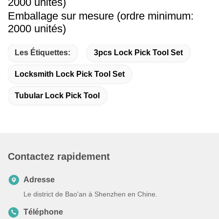
2000 unités)
Emballage sur mesure (ordre minimum:
2000 unités)
Les Étiquettes:
3pcs Lock Pick Tool Set
Locksmith Lock Pick Tool Set
Tubular Lock Pick Tool
Contactez rapidement
Adresse
Le district de Bao'an à Shenzhen en Chine.
Téléphone