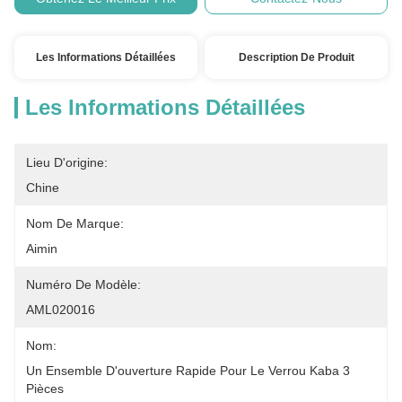
Les Informations Détaillées
Description De Produit
Les Informations Détaillées
Lieu D'origine:
Chine
Nom De Marque:
Aimin
Numéro De Modèle:
AML020016
Nom:
Un Ensemble D'ouverture Rapide Pour Le Verrou Kaba 3 
Pièces