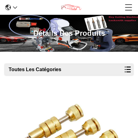
Détails Des Produits
Toutes Les Catégories