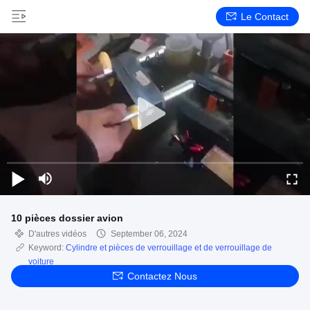
Le Contact
10 pièces dossier avion
D'autres vidéos
September 06, 2024
Keyword:
Cylindre et pièces de verrouillage et de verrouillage de
voiture
Contactez Nous