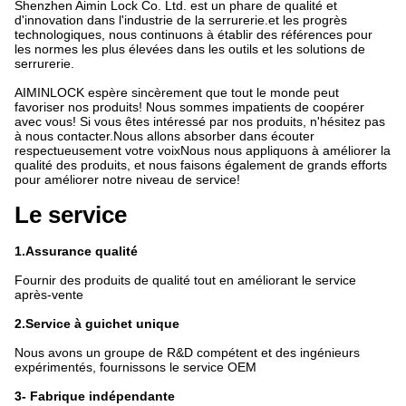
Shenzhen Aimin Lock Co. Ltd. est un phare de qualité et
d'innovation dans l'industrie de la serrurerie.et les progrès
technologiques, nous continuons à établir des références pour
les normes les plus élevées dans les outils et les solutions de
serrurerie.
AIMINLOCK espère sincèrement que tout le monde peut
favoriser nos produits! Nous sommes impatients de coopérer
avec vous! Si vous êtes intéressé par nos produits, n'hésitez pas
à nous contacter.Nous allons absorber dans écouter
respectueusement votre voixNous nous appliquons à améliorer la
qualité des produits, et nous faisons également de grands efforts
pour améliorer notre niveau de service!
Le service
1.Assurance qualité
Fournir des produits de qualité tout en améliorant le service
après-vente
2.Service à guichet unique
Nous avons un groupe de R&D compétent et des ingénieurs
expérimentés, fournissons le service OEM
3- Fabrique indépendante