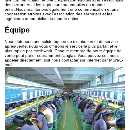
une communication et une coopération étroites avec l'association
des serruriers et les ingénieurs automobiles du monde
entier.Nous maintenons également une communication et une
coopération étroites avec l'association des serruriers et les
ingénieurs automobiles du monde entier.
Équipe
Nous détenons une solide équipe de distribution et de service
après-vente; nous vous offrirons le service le plus parfait et le
plus rapide par meshwork. Chaque membre de notre équipe de
vente peut parler couramment l'anglais.Vous pouvez soit nous
appeler directement, soit nous contacter sur internet par MSN/E-
mail.!