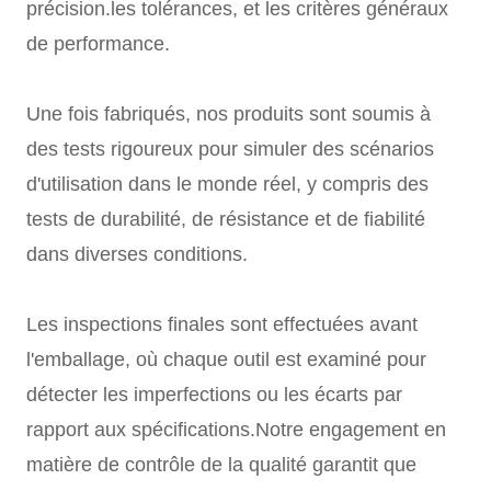
précision.les tolérances, et les critères généraux
de performance.
Une fois fabriqués, nos produits sont soumis à
des tests rigoureux pour simuler des scénarios
d'utilisation dans le monde réel, y compris des
tests de durabilité, de résistance et de fiabilité
dans diverses conditions.
Les inspections finales sont effectuées avant
l'emballage, où chaque outil est examiné pour
détecter les imperfections ou les écarts par
rapport aux spécifications.Notre engagement en
matière de contrôle de la qualité garantit que