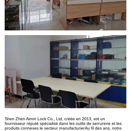
Shen Zhen Aimin Lock Co., Ltd, créée en 2013, est un
fournisseur réputé spécialisé dans les outils de serrurerie et les
produits connexes.le secteur manufacturierAu fil des ans, notre