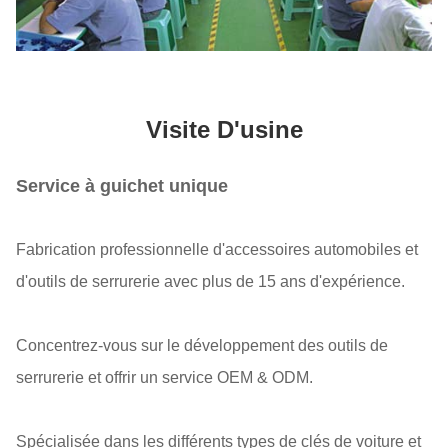
Visite D'usine
Service à guichet unique
Fabrication professionnelle d'accessoires automobiles et
d'outils de serrurerie avec plus de 15 ans d'expérience.
Concentrez-vous sur le développement des outils de
serrurerie et offrir un service OEM & ODM.
Spécialisée dans les différents types de clés de voiture et