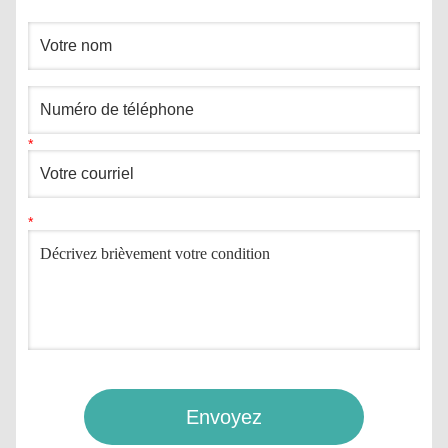
Envoyez