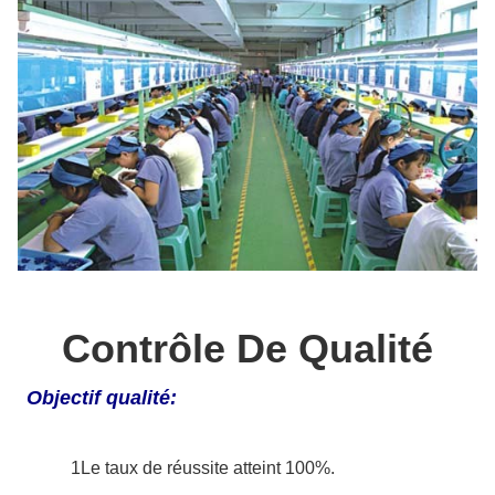
Contrôle De Qualité
Objectif qualité:
1Le taux de réussite atteint 100%.