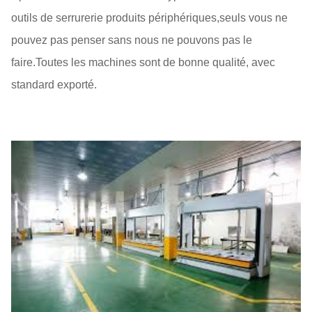
outils de serrurerie produits périphériques,seuls vous ne
pouvez pas penser sans nous ne pouvons pas le
faire.Toutes les machines sont de bonne qualité, avec
standard exporté.