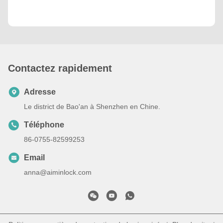
Contactez rapidement
Adresse
Le district de Bao'an à Shenzhen en Chine.
Téléphone
86-0755-82599253
Email
anna@aiminlock.com