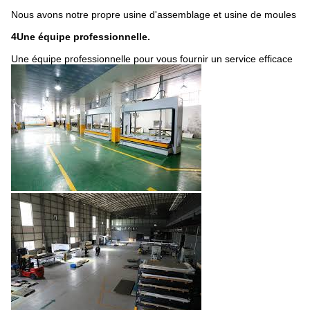
Nous avons notre propre usine d'assemblage et usine de moules
4Une équipe professionnelle.
Une équipe professionnelle pour vous fournir un service efficace