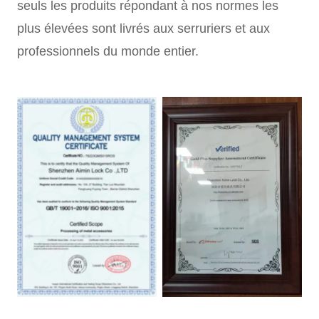
seuls les produits répondant à nos normes les
plus élevées sont livrés aux serruriers et aux
professionnels du monde entier.