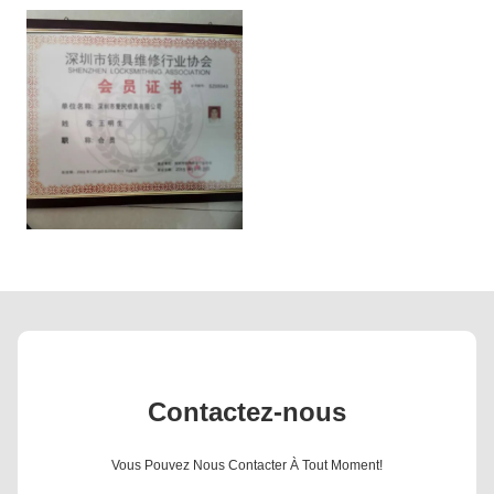
Contactez-nous
Vous Pouvez Nous Contacter À Tout Moment!