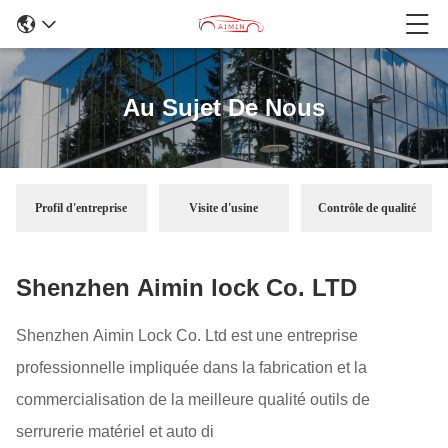
Au Sujet De Nous
Profil d'entreprise
Visite d'usine
Contrôle de qualité
Shenzhen Aimin lock Co. LTD
Shenzhen Aimin Lock Co. Ltd est une entreprise
professionnelle impliquée dans la fabrication et la
commercialisation de la meilleure qualité outils de
serrurerie matériel et auto di