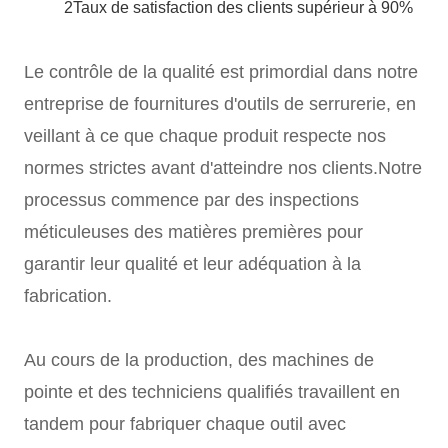
2Taux de satisfaction des clients supérieur à 90%
Le contrôle de la qualité est primordial dans notre
entreprise de fournitures d'outils de serrurerie, en
veillant à ce que chaque produit respecte nos
normes strictes avant d'atteindre nos clients.Notre
processus commence par des inspections
méticuleuses des matières premières pour
garantir leur qualité et leur adéquation à la
fabrication.
Au cours de la production, des machines de
pointe et des techniciens qualifiés travaillent en
tandem pour fabriquer chaque outil avec